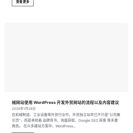
查看更多
械网站使用 WordPress 开发外贸网站的流程以及内容建议
2026年1月29日
在机械制造、工业设备等外贸行业中，外贸独立站早已不只是“公司展
示页”，而是承担着 品牌背书、询盘获取、Google SEO 获客 等多重
角色。 在众多建站方案中，WordPress...