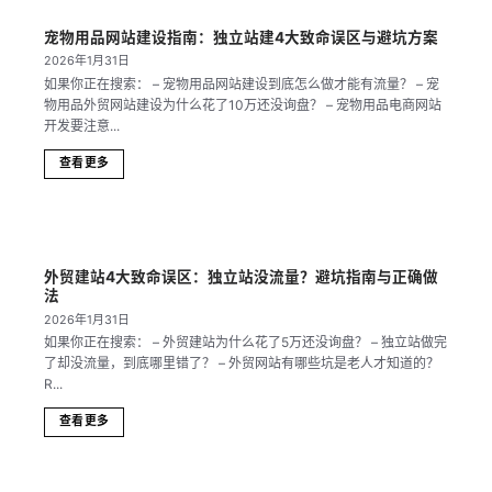
宠物用品网站建设指南：独立站建4大致命误区与避坑方案
2026年1月31日
如果你正在搜索： – 宠物用品网站建设到底怎么做才能有流量？ – 宠
物用品外贸网站建设为什么花了10万还没询盘？ – 宠物用品电商网站
开发要注意...
查看更多
外贸建站4大致命误区：独立站没流量？避坑指南与正确做
法
2026年1月31日
如果你正在搜索： – 外贸建站为什么花了5万还没询盘？ – 独立站做完
了却没流量，到底哪里错了？ – 外贸网站有哪些坑是老人才知道的？
R...
查看更多