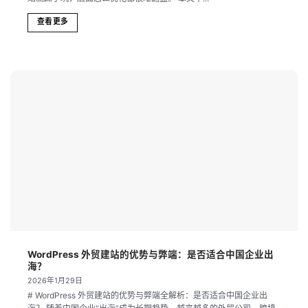
查看更多
WordPress 外贸建站的优势与弊端：是否适合中国企业出
海？
2026年1月29日
# WordPress 外贸建站的优势与弊端全解析：是否适合中国企业出