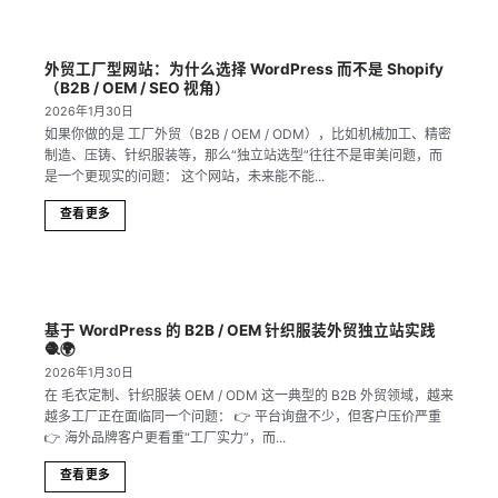
外贸工厂型网站：为什么选择 WordPress 而不是 Shopify
（B2B / OEM / SEO 视角）
2026年1月30日
如果你做的是 工厂外贸（B2B / OEM / ODM），比如机械加工、精密
制造、压铸、针织服装等，那么“独立站选型”往往不是审美问题，而
是一个更现实的问题： 这个网站，未来能不能...
查看更多
基于 WordPress 的 B2B / OEM 针织服装外贸独立站实践
🧶🌍
2026年1月30日
在 毛衣定制、针织服装 OEM / ODM 这一典型的 B2B 外贸领域，越来
越多工厂正在面临同一个问题： 👉 平台询盘不少，但客户压价严重
👉 海外品牌客户更看重“工厂实力”，而...
查看更多