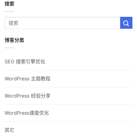
搜索
博客分类
SEO 搜索引擎优化
WordPress 主题教程
WordPress 经验分享
WordPress速度优化
其它