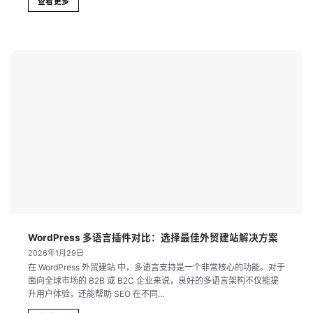
查看更多
WordPress 多语言插件对比：选择最佳外贸建站解决方案
2026年1月29日
在 WordPress 外贸建站 中，多语言支持是一个非常核心的功能。对于
面向全球市场的 B2B 或 B2C 企业来说，良好的多语言架构不仅能提
升用户体验，还能帮助 SEO 在不同...