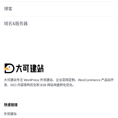
博客
域名&服务器
大可建站专注 WordPress 外贸建站、企业官网定制、WooCommerce 产品站开
发、SEO 内容架构优化和 B2B 网站询盘转化优化。
快速链接
外贸建站