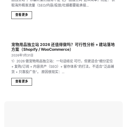
取海外精准流量（SEO/内容/投放/社媒都要能承接...
查看更多
宠物用品独立站 2026 还值得做吗？可行性分析 + 建站落地
方案（Shopify / WooCommerce）
2026年1月31日
1）2026 做宠物用品独立站：一句话结论 可行，但更适合“细分定位
+ 复购/订阅 + 内容资产（SEO）+ 留存体系”的打法，不适合“泛品铺
货 + 只靠投广告”。 原因很现实：...
查看更多