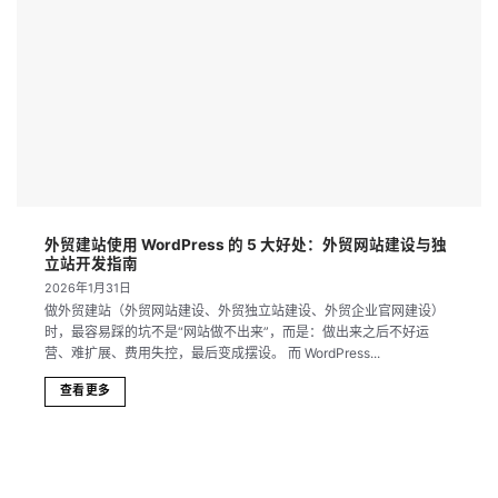
外贸建站使用 WordPress 的 5 大好处：外贸网站建设与独
立站开发指南
2026年1月31日
做外贸建站（外贸网站建设、外贸独立站建设、外贸企业官网建设）
时，最容易踩的坑不是“网站做不出来”，而是：做出来之后不好运
营、难扩展、费用失控，最后变成摆设。 而 WordPress...
查看更多