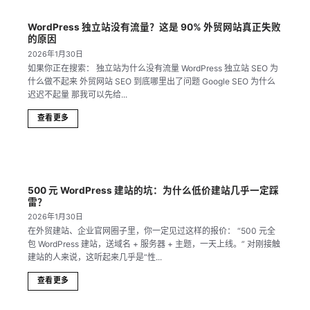
WordPress 独立站没有流量？这是 90% 外贸网站真正失败
的原因
2026年1月30日
如果你正在搜索： 独立站为什么没有流量 WordPress 独立站 SEO 为
什么做不起来 外贸网站 SEO 到底哪里出了问题 Google SEO 为什么
迟迟不起量 那我可以先给...
查看更多
500 元 WordPress 建站的坑：为什么低价建站几乎一定踩
雷？
2026年1月30日
在外贸建站、企业官网圈子里，你一定见过这样的报价： “500 元全
包 WordPress 建站，送域名 + 服务器 + 主题，一天上线。” 对刚接触
建站的人来说，这听起来几乎是“性...
查看更多