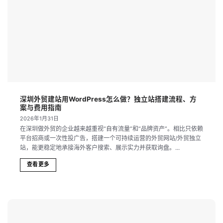
深圳外贸建站用WordPress怎么做？独立站搭建流程、方
案与费用指南
2026年1月31日
在深圳做外贸的企业越来越重视“自有流量”和“品牌资产”。相比只依赖
平台招商或一次性投广告，搭建一个可持续运营的外贸网站/外贸独立
站，能更稳定地承接海外客户搜索、展示实力并获取询盘。...
查看更多