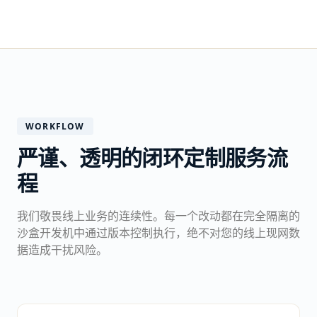
WORKFLOW
严谨、透明的闭环定制服务流
程
我们敬畏线上业务的连续性。每一个改动都在完全隔离的
沙盒开发机中通过版本控制执行，绝不对您的线上现网数
据造成干扰风险。