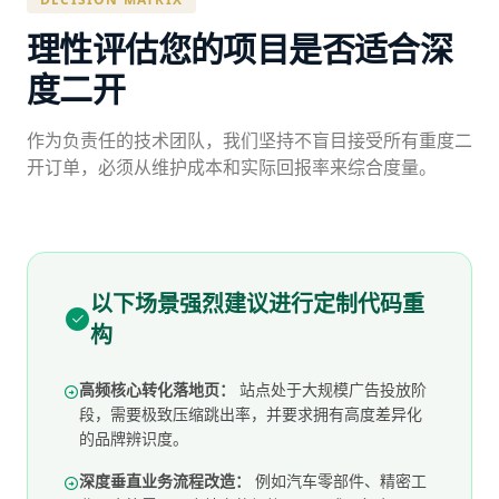
理性评估您的项目是否适合深
度二开
作为负责任的技术团队，我们坚持不盲目接受所有重度二
开订单，必须从维护成本和实际回报率来综合度量。
以下场景强烈建议进行定制代码重
构
高频核心转化落地页：
站点处于大规模广告投放阶
段，需要极致压缩跳出率，并要求拥有高度差异化
的品牌辨识度。
深度垂直业务流程改造：
例如汽车零部件、精密工