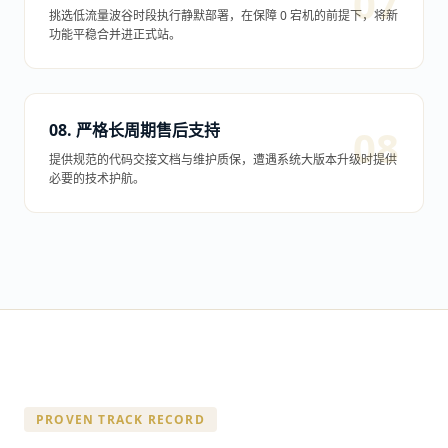
挑选低流量波谷时段执行静默部署，在保障 0 宕机的前提下，将新
功能平稳合并进正式站。
08. 严格长周期售后支持
提供规范的代码交接文档与维护质保，遭遇系统大版本升级时提供
必要的技术护航。
PROVEN TRACK RECORD