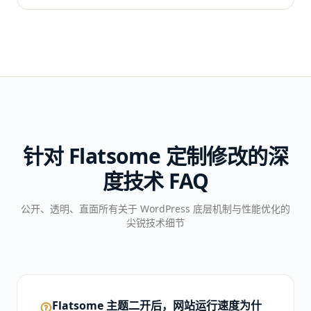
针对 Flatsome 定制修改的深
度技术 FAQ
公开、透明、直面所有关于 WordPress 底层机制与性能优化的
尖锐技术细节
Flatsome 主题二开后，网站运行速度为什