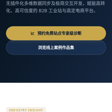
无插件化多维数据同步及极简交互开发，赋能高转
化、高可信度的 B2B 工业站与高定电商平台。
预约免费站点专家级诊断
浏览线上案例作品集
INDUSTRY INSIGHT