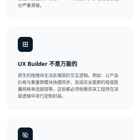
分严重滑坡。
UX Builder 不是万能的
原生的拖拽块无法处理高阶交互逻辑。例如：让产品
价格与重量跨模块快捷同步、自适应全面屏的吸底胶
囊网格单选按钮等，这些都必须依赖资深工程师在深
层逻辑中进行定制封装。