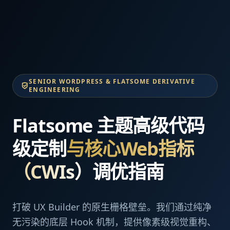
SENIOR WORDPRESS & FLATSOME DERIVATIVE
ENGINEERING
Flatsome 主题高级代码
级定制
与核心Web指标
（CWIs）
调优指南
打破 UX Builder 的原生栅格壁垒。我们通过纯净
无污染的底层 Hook 机制，提供像素级视觉重构、