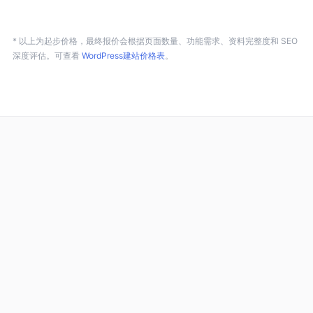
* 以上为起步价格，最终报价会根据页面数量、功能需求、资料完整度和 SEO
深度评估。可查看
WordPress建站价格表
。