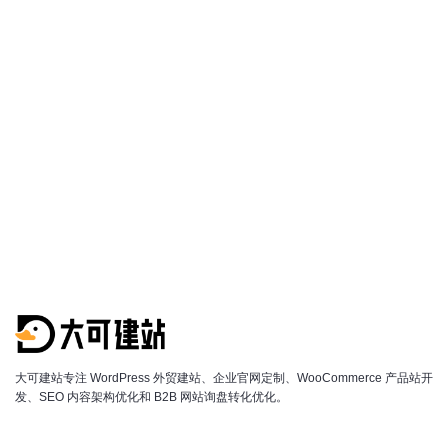
微信获取方案
查看价格说明
大可建站专注 WordPress 外贸建站、企业官网定制、WooCommerce 产品站开
发、SEO 内容架构优化和 B2B 网站询盘转化优化。