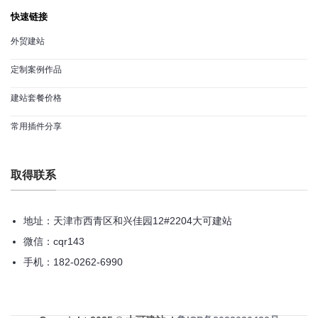
快速链接
外贸建站
定制案例作品
建站套餐价格
常用插件分享
取得联系
地址：天津市西青区和兴佳园12#2204大可建站
微信：cqr143
手机：182-0262-6990