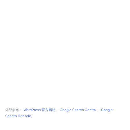
外部参考：
WordPress 官方网站
、
Google Search Central
、
Google
Search Console
。