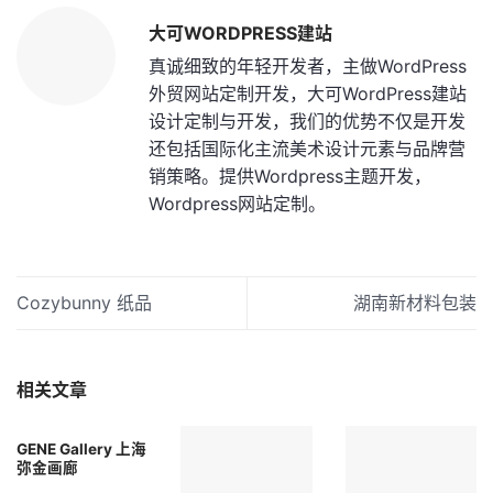
大可WORDPRESS建站
真诚细致的年轻开发者，主做WordPress
外贸网站定制开发，大可WordPress建站
设计定制与开发，我们的优势不仅是开发
还包括国际化主流美术设计元素与品牌营
销策略。提供Wordpress主题开发，
Wordpress网站定制。
Cozybunny 纸品
湖南新材料包装
相关文章
GENE Gallery 上海
弥金画廊