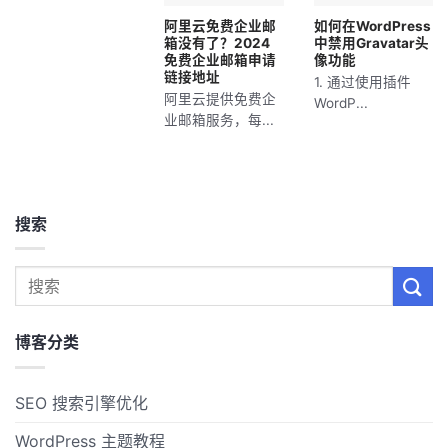
阿里云免费企业邮
如何在WordPress
箱没有了？2024
中禁用Gravatar头
免费企业邮箱申请
像功能
链接地址
1. 通过使用插件
阿里云提供免费企
WordP...
业邮箱服务，每...
搜索
博客分类
SEO 搜索引擎优化
WordPress 主题教程