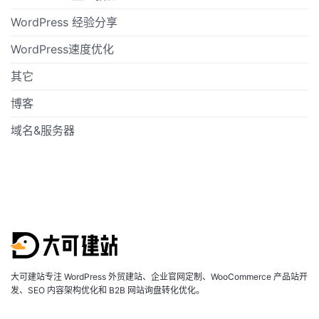
WordPress 经验分享
WordPress速度优化
其它
博客
域名&服务器
大可建站专注 WordPress 外贸建站、企业官网定制、WooCommerce 产品站开
发、SEO 内容架构优化和 B2B 网站询盘转化优化。