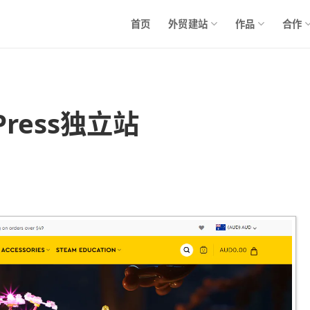
首页
外贸建站
作品
合作
ress独立站