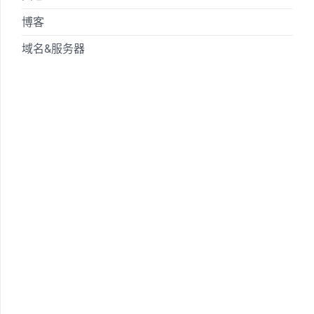
博客
域名&服务器