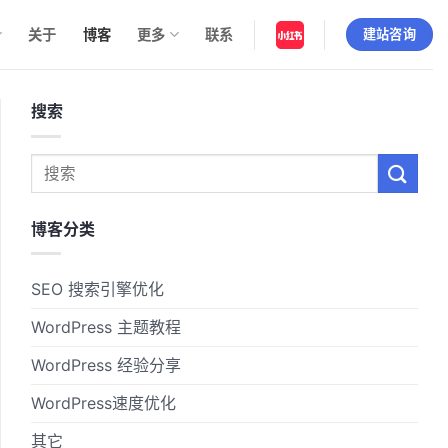
关于
博客
更多
联系
建站咨询
搜索
博客分类
SEO 搜索引擎优化
WordPress 主题教程
WordPress 经验分享
WordPress速度优化
其它