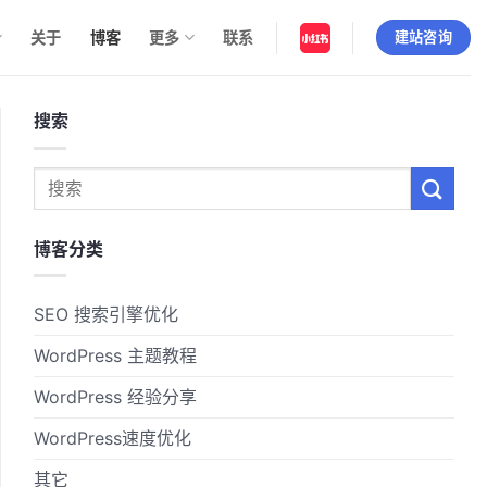
关于
博客
更多
联系
建站咨询
搜索
博客分类
SEO 搜索引擎优化
WordPress 主题教程
WordPress 经验分享
WordPress速度优化
其它