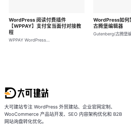
WordPress 阅读付费插件
WordPress如何
【WPPAY】支付宝当面付对接教
古腾堡编辑器
程
Gutenberg(古腾堡编
WPPAY WordPress...
大可建站专注 WordPress 外贸建站、企业官网定制、
WooCommerce 产品站开发、SEO 内容架构优化和 B2B
网站询盘转化优化。