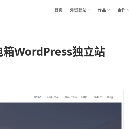
首页
外贸建站
作品
合作
柜电箱WordPress独立站