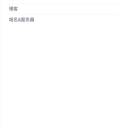
博客
域名&服务器