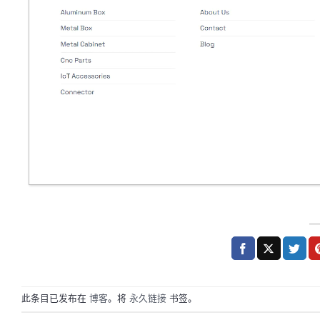
此条目已发布在
博客
。将
永久链接
书签。