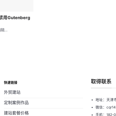
禁用Gutenberg
辑...
取得联系
快速链接
外贸建站
地址：天津市
定制案例作品
微信：cqr14
建站套餐价格
手机：182-0