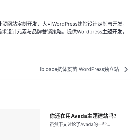
s外贸网站定制开发，大可WordPress建站设计定制与开发，
设计元素与品牌营销策略。提供Wordpress主题开发，
ibioace抗体疫苗 WordPress独立站
你还在用Avada主题建站吗？
虽然下文讨论了Avada的一些...