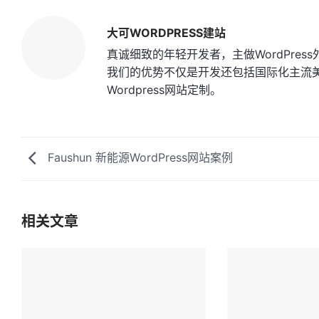
大可WORDPRESS建站
真诚细致的年轻开发者，主做WordPres
我们的优势不仅是开发还包括国际化主流美术
Wordpress网站定制。
Faushun 新能源WordPress网站案例
相关文章