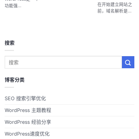
在开始建立网站之
功能强...
前，域名解析是...
搜索
博客分类
SEO 搜索引擎优化
WordPress 主题教程
WordPress 经验分享
WordPress速度优化