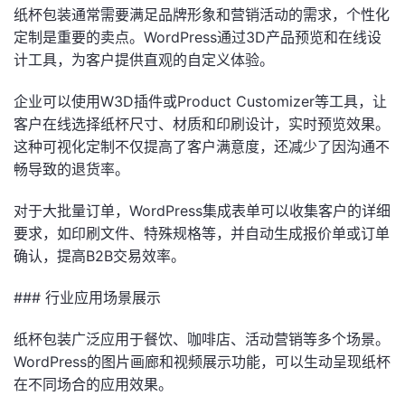
纸杯包装通常需要满足品牌形象和营销活动的需求，个性化
定制是重要的卖点。WordPress通过3D产品预览和在线设
计工具，为客户提供直观的自定义体验。
企业可以使用W3D插件或Product Customizer等工具，让
客户在线选择纸杯尺寸、材质和印刷设计，实时预览效果。
这种可视化定制不仅提高了客户满意度，还减少了因沟通不
畅导致的退货率。
对于大批量订单，WordPress集成表单可以收集客户的详细
要求，如印刷文件、特殊规格等，并自动生成报价单或订单
确认，提高B2B交易效率。
### 行业应用场景展示
纸杯包装广泛应用于餐饮、咖啡店、活动营销等多个场景。
WordPress的图片画廊和视频展示功能，可以生动呈现纸杯
在不同场合的应用效果。