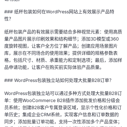
### 纸杯包装如何在WordPress网站上有效展示产品特
性？
纸杯包装产品的有效展示需要结合多种视觉元素：使用高质
量产品图片展示印刷效果和结构细节；添加3D模型或360
度旋转视图，让客户全方位了解产品；创建应用场景图片
库，展示在不同场合的使用效果；提供详细的规格参数表
格，包括尺寸、材质、承重能力和定制选项；最后，添加样
品申请功能，让客户在购买前实际体验产品质量。
### WordPress包装独立站如何处理大批量B2B订单？
WordPress包装独立站可以通过多种方式处理大批量B2B订
单：使用WooCommerce B2B插件添加批发价格和分级会
员系统；创建B2B客户专属登录区域，显示个性化价格和订
单历史；集成企业CRM系统，实现客户信息和订单数据的
同步；添加批量订单功能，支持一次性添加多个产品变体；