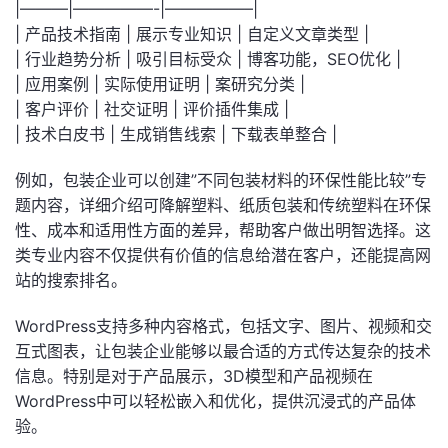
|———|—————-|—————–|
| 产品技术指南 | 展示专业知识 | 自定义文章类型 |
| 行业趋势分析 | 吸引目标受众 | 博客功能，SEO优化 |
| 应用案例 | 实际使用证明 | 案研究分类 |
| 客户评价 | 社交证明 | 评价插件集成 |
| 技术白皮书 | 生成销售线索 | 下载表单整合 |
例如，包装企业可以创建”不同包装材料的环保性能比较”专
题内容，详细介绍可降解塑料、纸质包装和传统塑料在环保
性、成本和适用性方面的差异，帮助客户做出明智选择。这
类专业内容不仅提供有价值的信息给潜在客户，还能提高网
站的搜索排名。
WordPress支持多种内容格式，包括文字、图片、视频和交
互式图表，让包装企业能够以最合适的方式传达复杂的技术
信息。特别是对于产品展示，3D模型和产品视频在
WordPress中可以轻松嵌入和优化，提供沉浸式的产品体
验。