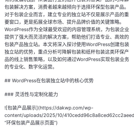
包装解决方案，消费者越来越倾向于选择环保型包装产品。
对于包装企业而言，建立专业的独立站不仅是展示产品的重
要窗口，更是拓展全球市场、提升品牌价值的关键策略。
WordPress作为全球最受欢迎的内容管理系统，为包装企业
提供了强大而灵活的解决方案，帮助他们打造专业、高效的
包装产品独立站。本文将深入探讨使用WordPress创建包装
独立站的优势，重点分析可降解包装和纸杯包装这类环保产
品的线上销售策略，以及如何通过WordPress实现包装业务
的专业化、数字化运营。
## WordPress在包装独立站中的核心优势
### 灵活性与定制化能力
![包装产品展示](https://dakwp.com/wp-
content/uploads/2025/10/410cedd96c8a8ced62cc2aee
“环保包装产品展示页面”)