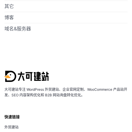
其它
博客
域名&服务器
大可建站专注 WordPress 外贸建站、企业官网定制、WooCommerce 产品站开
发、SEO 内容架构优化和 B2B 网站询盘转化优化。
快速链接
外贸建站