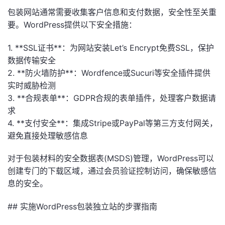
包装网站通常需要收集客户信息和支付数据，安全性至关重
要。WordPress提供以下安全措施：
1. **SSL证书**：为网站安装Let’s Encrypt免费SSL，保护
数据传输安全
2. **防火墙防护**：Wordfence或Sucuri等安全插件提供
实时威胁检测
3. **合规表单**：GDPR合规的表单插件，处理客户数据请
求
4. **支付安全**：集成Stripe或PayPal等第三方支付网关，
避免直接处理敏感信息
对于包装材料的安全数据表(MSDS)管理，WordPress可以
创建专门的下载区域，通过会员验证控制访问，确保敏感信
息的安全。
## 实施WordPress包装独立站的步骤指南