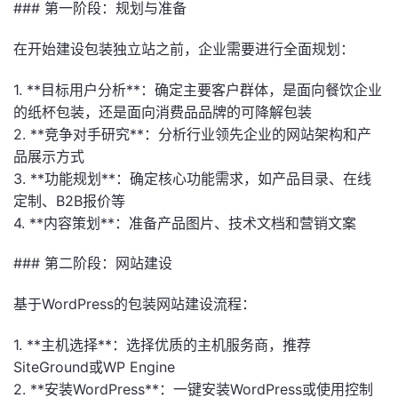
### 第一阶段：规划与准备
在开始建设包装独立站之前，企业需要进行全面规划：
1. **目标用户分析**：确定主要客户群体，是面向餐饮企业
的纸杯包装，还是面向消费品品牌的可降解包装
2. **竞争对手研究**：分析行业领先企业的网站架构和产
品展示方式
3. **功能规划**：确定核心功能需求，如产品目录、在线
定制、B2B报价等
4. **内容策划**：准备产品图片、技术文档和营销文案
### 第二阶段：网站建设
基于WordPress的包装网站建设流程：
1. **主机选择**：选择优质的主机服务商，推荐
SiteGround或WP Engine
2. **安装WordPress**：一键安装WordPress或使用控制