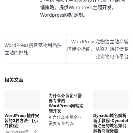
销策略。提供Wordpress主题开发，
Wordpress网站定制。
WordPress宠物独立站商城
WordPress创建宠物用品独
搭建全指南：从零开始打造专
立站的好处
业宠物电商平台
相关文章
为什么外贸企业需
要专业的
WordPress网站定
制开发
WordPress插件安
Dynadot域名解析
# 为什么外贸企业
装的3种方法-【小
新手教程-Dynadot
需要专业的W...
白教程】
新注册的域名如何
解析到服务器
WordPress是一个