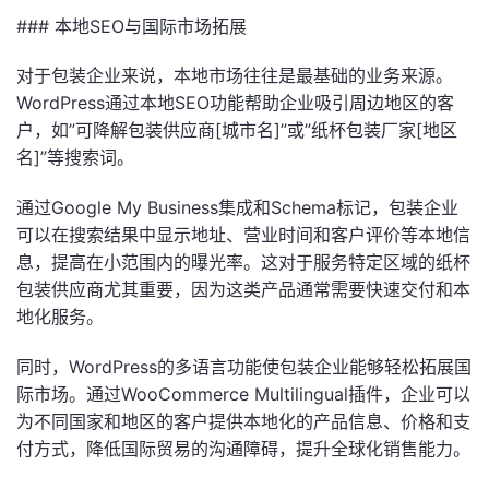
### 本地SEO与国际市场拓展
对于包装企业来说，本地市场往往是最基础的业务来源。
WordPress通过本地SEO功能帮助企业吸引周边地区的客
户，如”可降解包装供应商[城市名]”或”纸杯包装厂家[地区
名]”等搜索词。
通过Google My Business集成和Schema标记，包装企业
可以在搜索结果中显示地址、营业时间和客户评价等本地信
息，提高在小范围内的曝光率。这对于服务特定区域的纸杯
包装供应商尤其重要，因为这类产品通常需要快速交付和本
地化服务。
同时，WordPress的多语言功能使包装企业能够轻松拓展国
际市场。通过WooCommerce Multilingual插件，企业可以
为不同国家和地区的客户提供本地化的产品信息、价格和支
付方式，降低国际贸易的沟通障碍，提升全球化销售能力。