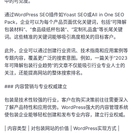
中的可见度。
通过WordPress SEO插件如Yoast SEO或All in One SEO
Pack，企业可以为每个产品页面优化关键词，包括”可降解
包装材料”、”食品级纸杯包装”、”定制礼品盒”等长尾关键
词。这些精准的关键词能够吸引高度相关的目标客户。
此外，企业可以通过创建行业资讯、技术指南和应用案例等
专题内容，覆盖更广泛的搜索意图。例如，一篇关于”2023
年可降解包装行业趋势”的文章不仅能吸引行业专业人士的
关注，还能提高网站的整体搜索排名。
### 内容营销与专业权威建立
包装是技术性较强的行业，客户在购买决策前往往需要深入
了解产品特性和应用优势。WordPress强大的内容管理系统
使包装企业能够轻松创建和发布专业内容，建立行业权威。
| 内容类型 | 对包装网站的价值 | WordPress实现方式 |