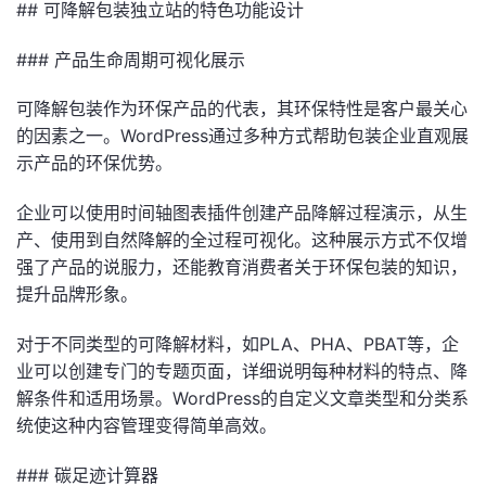
## 可降解包装独立站的特色功能设计
### 产品生命周期可视化展示
可降解包装作为环保产品的代表，其环保特性是客户最关心
的因素之一。WordPress通过多种方式帮助包装企业直观展
示产品的环保优势。
企业可以使用时间轴图表插件创建产品降解过程演示，从生
产、使用到自然降解的全过程可视化。这种展示方式不仅增
强了产品的说服力，还能教育消费者关于环保包装的知识，
提升品牌形象。
对于不同类型的可降解材料，如PLA、PHA、PBAT等，企
业可以创建专门的专题页面，详细说明每种材料的特点、降
解条件和适用场景。WordPress的自定义文章类型和分类系
统使这种内容管理变得简单高效。
### 碳足迹计算器