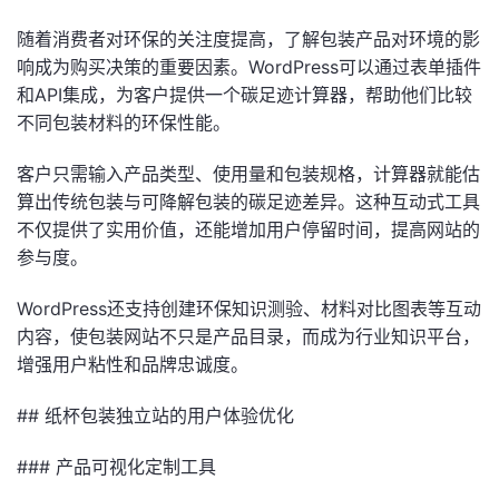
随着消费者对环保的关注度提高，了解包装产品对环境的影
响成为购买决策的重要因素。WordPress可以通过表单插件
和API集成，为客户提供一个碳足迹计算器，帮助他们比较
不同包装材料的环保性能。
客户只需输入产品类型、使用量和包装规格，计算器就能估
算出传统包装与可降解包装的碳足迹差异。这种互动式工具
不仅提供了实用价值，还能增加用户停留时间，提高网站的
参与度。
WordPress还支持创建环保知识测验、材料对比图表等互动
内容，使包装网站不只是产品目录，而成为行业知识平台，
增强用户粘性和品牌忠诚度。
## 纸杯包装独立站的用户体验优化
### 产品可视化定制工具