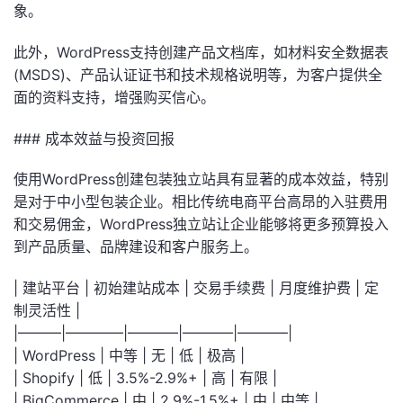
象。
此外，WordPress支持创建产品文档库，如材料安全数据表
(MSDS)、产品认证证书和技术规格说明等，为客户提供全
面的资料支持，增强购买信心。
### 成本效益与投资回报
使用WordPress创建包装独立站具有显著的成本效益，特别
是对于中小型包装企业。相比传统电商平台高昂的入驻费用
和交易佣金，WordPress独立站让企业能够将更多预算投入
到产品质量、品牌建设和客户服务上。
| 建站平台 | 初始建站成本 | 交易手续费 | 月度维护费 | 定
制灵活性 |
|———|————|———–|———–|———–|
| WordPress | 中等 | 无 | 低 | 极高 |
| Shopify | 低 | 3.5%-2.9%+ | 高 | 有限 |
| BigCommerce | 中 | 2.9%-1.5%+ | 中 | 中等 |