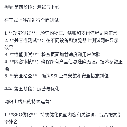
### 第四阶段：测试与上线
在正式上线前进行全面测试：
1. **功能测试**：验证购物车、结账和支付流程是否正常
2. **兼容性测试**：在不同设备和浏览器上测试网站显示
效果
3. **性能测试**：检查页面加载速度和用户体验
4. **内容审核**：确保所有产品信息准确无误，技术参数正
确
5. **安全检查**：确认SSL证书安装和安全措施到位
### 第五阶段：运营与优化
网站上线后的持续运营：
1. **SEO优化**：持续优化页面内容和关键词，提高搜索引
擎排名