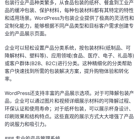
包装行业产品种类繁多，从食品包装的纸杯、餐盒到工业产
品的缓冲包装、保护材料，每种包装材料都有其特定的特性
和适用场景。WordPress为包装企业提供了极高的灵活性和
定制化能力，能够根据不同产品类型和目标客户需求创建专
业的产品展示页面。
企业可以轻松设置产品分类系统，按包装材料(纸制品、可
降解材料、塑料等)、应用领域(食品、医疗、电子、礼品等)
或客户群体(B2B、B2C)进行分类。这种精细化的分类帮助
客户快速找到所需的包装解决方案，提升购物体验和转化
率。
WordPress还支持丰富的产品展示选项。对于可降解包装产
品，企业可以通过图片和视频详细展示材料的可降解过程、
环保认证和使用寿命；对于纸杯包装，可以展示杯身设计、
印刷效果和结构特点。这些直观的展示方式大大增强了产品
的说服力和吸引力。
### 专业的产品管理系统