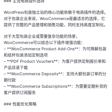
### 主流电商插件选择
WordPress包装独立站的核心功能依赖于电商插件的选择。
对于包装企业来说，WooCommerce是最适合的选择，它
提供了完整的产品管理和销售功能，同时支持高度定制化。
对于大型包装企业或需要复杂功能的场景，
WooCommerce可以结合以下插件增强功能：
– **WooCommerce Product Add-Ons**：为可降解包装
和纸杯包装添加定制选项
– **PDF Product Vouchers**：为客户提供定制报价单和
产品目录下载
– **WooCommerce Deposits**：支持大额包装订单的分
期付款
– **WooCommerce Subscriptions**：为需要定期补货的
客户提供订阅服务
### 性能优化策略