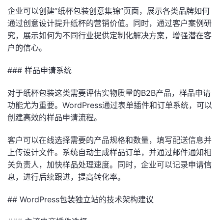
企业可以创建”纸杯包装创意集锦”页面，展示各类品牌如何
通过创意设计提升纸杯的营销价值。同时，通过客户案例研
究，展示如何为不同行业提供定制化解决方案，增强潜在客
户的信心。
### 样品申请系统
对于纸杯包装这类需要评估实物质量的B2B产品，样品申请
功能尤为重要。WordPress通过表单插件和订单系统，可以
创建高效的样品申请流程。
客户可以在线选择需要的产品规格和数量，填写配送信息并
上传设计文件。系统自动生成样品订单，并通过邮件通知相
关负责人，加快样品处理速度。同时，企业可以记录申请信
息，进行后续跟进，提高转化率。
## WordPress包装独立站的技术架构建议