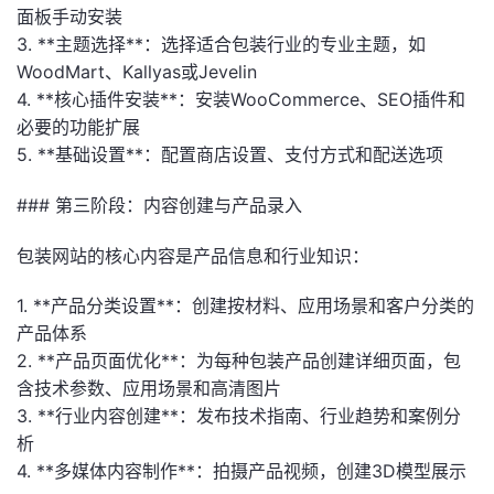
面板手动安装
3. **主题选择**：选择适合包装行业的专业主题，如
WoodMart、Kallyas或Jevelin
4. **核心插件安装**：安装WooCommerce、SEO插件和
必要的功能扩展
5. **基础设置**：配置商店设置、支付方式和配送选项
### 第三阶段：内容创建与产品录入
包装网站的核心内容是产品信息和行业知识：
1. **产品分类设置**：创建按材料、应用场景和客户分类的
产品体系
2. **产品页面优化**：为每种包装产品创建详细页面，包
含技术参数、应用场景和高清图片
3. **行业内容创建**：发布技术指南、行业趋势和案例分
析
4. **多媒体内容制作**：拍摄产品视频，创建3D模型展示