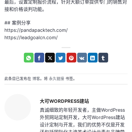
最后，设置定制报价流程，针对大额订单提供专门的销售对
接和价格谈判功能。
## 案例分享
https://pandapacktech.com/
https://leadgoalcn.com/
此条目已发布在
博客
。将
永久链接
书签。
大可WORDPRESS建站
真诚细致的年轻开发者，主做WordPress
外贸网站定制开发，大可WordPress建站
设计定制与开发，我们的优势不仅是开发
还包括国际化主流美术设计元素与品牌营