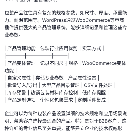
包装产品往往具有复杂的规格参数，如尺寸、厚度、承重能
力、耐温范围等。WordPress通过WooCommerce等电商
插件提供强大的产品管理系统，能够详细记录和管理这些专
业参数。
| 产品管理功能 | 包装行业应用优势 | 实现方式 |
|————|—————-|———|
| 产品变体管理 | 记录不同尺寸规格 | WooCommerce变体
功能 |
| 自定义属性 | 存储专业参数 | 产品属性设置 |
| 批量导入/导出 | 大型产品目录管理 | CSV文件处理 |
| 库存预警 | 热销包装材料库存控制 | 低库存提醒 |
| 产品定制选项 | 个性化包装需求 | 定制插件集成 |
企业可以为每种包装产品设置详细的技术规格和应用场景说
明，帮助客户选择最适合的产品。特别是对于B2B客户，这
种详细的专业信息至关重要，能够建立企业的技术权威形