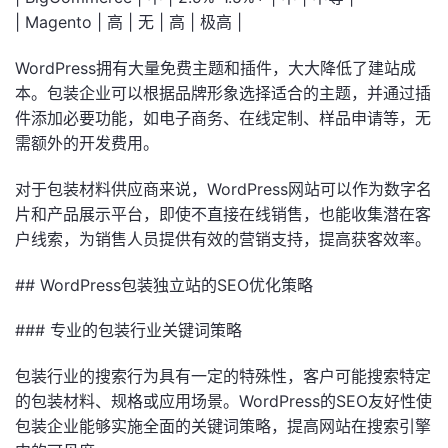
| Magento | 高 | 无 | 高 | 极高 |
WordPress拥有大量免费主题和插件，大大降低了建站成
本。包装企业可以根据品牌形象选择适合的主题，并通过插
件添加必要功能，如电子商务、在线定制、样品申请等，无
需额外的开发费用。
对于包装材料供应商来说，WordPress网站可以作为数字名
片和产品展示平台，即使不直接在线销售，也能收集潜在客
户线索，为销售人员提供有效的营销支持，提高获客效率。
## WordPress包装独立站的SEO优化策略
### 专业的包装行业关键词策略
包装行业的搜索行为具有一定的特殊性，客户可能搜索特定
的包装材料、规格或应用场景。WordPress的SEO友好性使
包装企业能够实施全面的关键词策略，提高网站在搜索引擎