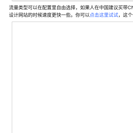
流量类型可以在配置里自由选择，如果人在中国建议买带C
设计网站的时候速度更快一些。你可以
点击这里试试
，这个