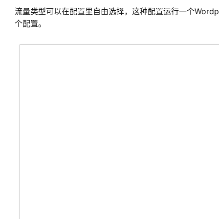
流量类型可以在配置里自由选择，这种配置运行一个Word
个配置。