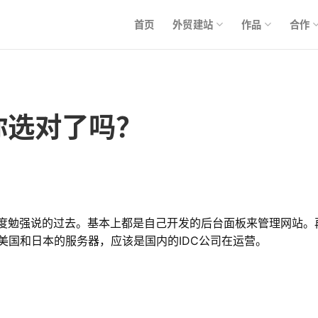
首页
外贸建站
作品
合作
器你选对了吗？
能上和速度勉强说的过去。基本上都是自己开发的后台面板来管理网
美国和日本的服务器，应该是国内的IDC公司在运营。