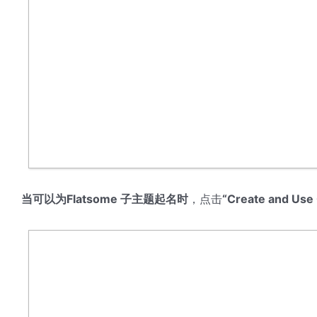
当可以为Flatsome 子主题起名时
，
点击
“Create and U