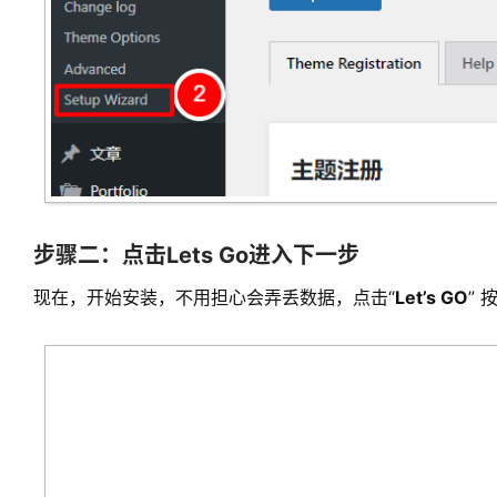
步骤二：点击Lets Go进入下一步
现在，开始安装，不用担心会弄丢数据，点击“
Let’s GO
” 