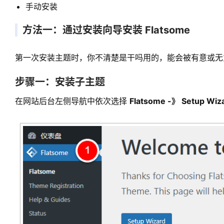
手动安装
方法一：通过安装向导安装 Flatsome
第一次安装主题时，你不清楚是干吗用的，能会被有意或无
步骤一：安装子主题
在网站后台左侧导航中依次选择
Flatsome -》 Setup Wiz