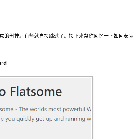
意的删掉。有些就直接跳过了。接下来帮你回忆一下如何安装
ard