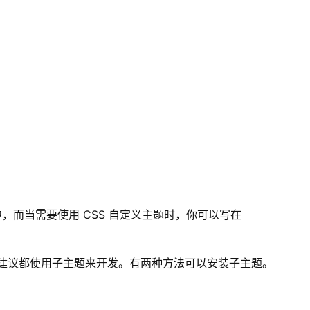
，而当需要使用 CSS 自定义主题时，你可以写在
能，大可都建议都使用子主题来开发。有两种方法可以安装子主题。