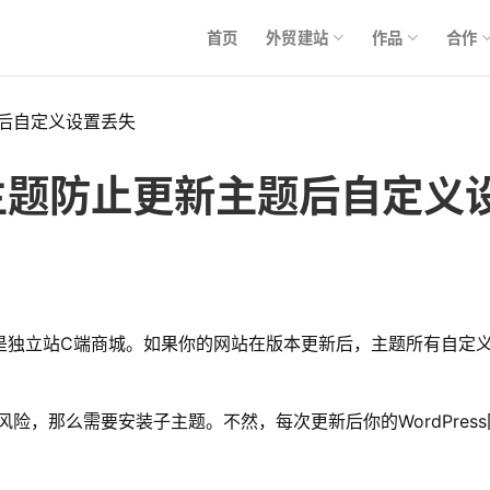
首页
外贸建站
作品
合作
主题后自定义设置丢失
 子主题防止更新主题后自定
 主题用户都是独立站C端商城。如果你的网站在版本更新后，主题所
PHP有风险，那么需要安装子主题。不然，每次更新后你的WordPre