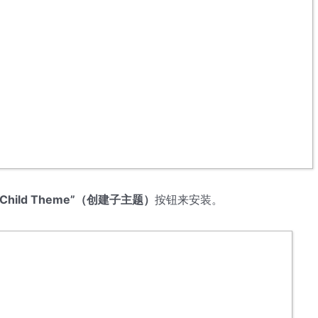
se Child Theme”（创建子主题）
按钮来安装。