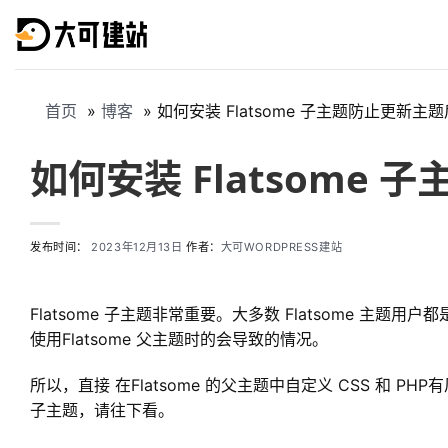
跳
到
内
容
首页
博客
如何安装 Flatsome 子主题防止更新
如何安装 Flatsome
发布时间：
2023年12月13日
作者：
大可WORDPRESS建站
Flatsome 子主题非常重要。大多数 Flatsome
使用Flatsome 父主题时的会导致的情况。
所以，直接 在Flatsome 的父主题中自定义 CSS 和 
子主题，请往下看。