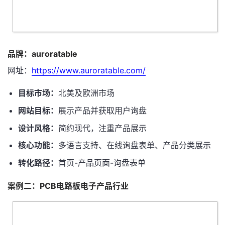
品牌：auroratable
网址：
https://www.auroratable.com/
目标市场：
北美及欧洲市场
网站目标：
展示产品并获取用户询盘
设计风格：
简约现代，注重产品展示
核心功能：
多语言支持、在线询盘表单、产品分类展示
转化路径：
首页-产品页面-询盘表单
案例二：PCB电路板电子产品行业