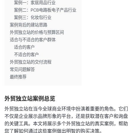
案例一：家居用品行业
案例二：PCB电路板电子产品行业
案例三：化妆包行业
案例背后的建站思路
外贸独立站的价格与预算区间
适合与不适合的客户群体
适合的客户
不适合的客户
外贸独立站的交付流程
常见问题解答
最终推荐
外贸独立站案例总览
外贸独立站在当今全球商业环境中扮演着重要的角色。它们
不仅是企业展示品牌形象的平台，还是获取潜在客户和询盘
的关键工具。本文将展示多个外贸独立站的真实案例，帮助
您了解如何通过这些案例做出明智的购买决策。