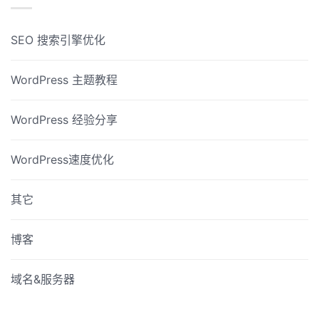
SEO 搜索引擎优化
WordPress 主题教程
WordPress 经验分享
WordPress速度优化
其它
博客
域名&服务器