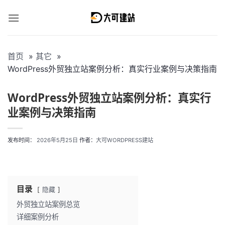
跳
到
内
容
首页
其它
WordPress外贸独立站案例分析：真实行业案例与决策指南
WordPress外贸独立站案例分析：真实行
业案例与决策指南
发布时间：
2026年5月25日
作者：
大可WORDPRESS建站
目录
隐藏
外贸独立站案例总览
详细案例分析