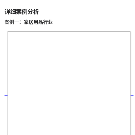
详细案例分析
案例一：家居用品行业