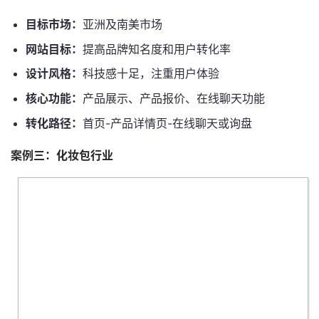
目标市场：
亚洲及南美市场
网站目标：
提高品牌知名度和用户转化率
设计风格：
科技感十足，注重用户体验
核心功能：
产品展示、产品报价、在线聊天功能
转化路径：
首页-产品详情页-在线聊天或询盘
案例三：化妆包行业