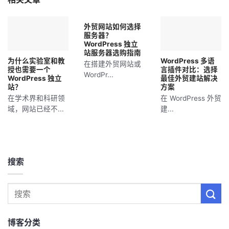
外贸网站如何选择
服务器？
WordPress 独立
站服务器选购指南
为什么实验室和教
WordPress 多语
在搭建外贸网站或
授也需要一个
言插件对比：选择
WordPr...
WordPress 独立
最佳外贸建站解决
站？
方案
在学术界和科研领
在 WordPress 外贸
域，网站已经不...
建...
搜索
博客分类