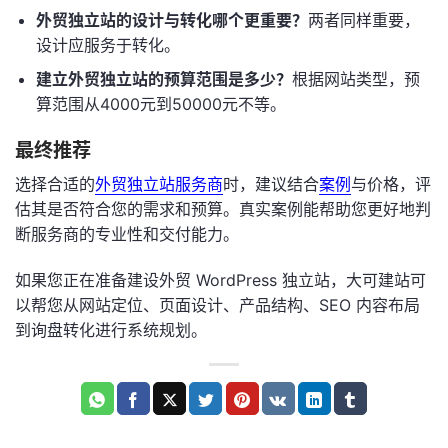
外贸独立站的设计与转化哪个更重要？
两者同样重要，
设计应服务于转化。
建立外贸独立站的预算范围是多少？
根据网站类型，预
算范围从4000元到50000元不等。
最终推荐
选择合适的
外贸独立站服务商
时，建议结合
案例
与价格，评
估其是否符合您的需求和预算。真实案例能帮助您更好地判
断服务商的专业性和交付能力。
如果您正在准备建设外贸 WordPress 独立站，大可建站可
以帮您从网站定位、页面设计、产品结构、SEO 内容布局
到询盘转化进行系统规划。