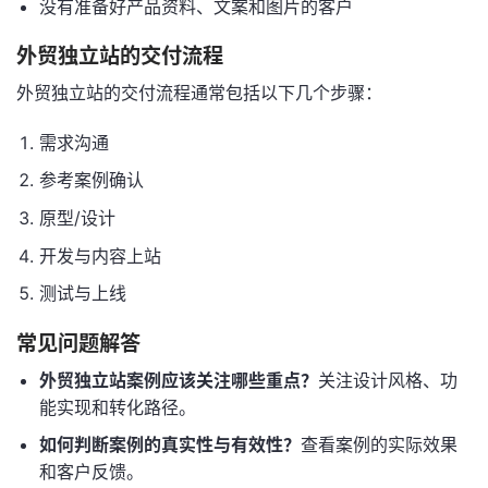
没有准备好产品资料、文案和图片的客户
外贸独立站的交付流程
外贸独立站的交付流程通常包括以下几个步骤：
需求沟通
参考案例确认
原型/设计
开发与内容上站
测试与上线
常见问题解答
外贸独立站案例应该关注哪些重点？
关注设计风格、功
能实现和转化路径。
如何判断案例的真实性与有效性？
查看案例的实际效果
和客户反馈。