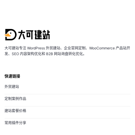
大可建站专注 WordPress 外贸建站、企业官网定制、WooCommerce 产品站开
发、SEO 内容架构优化和 B2B 网站询盘转化优化。
快速链接
外贸建站
定制案例作品
建站套餐价格
常用插件分享