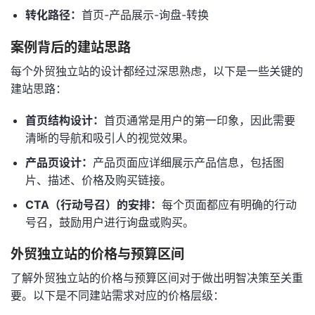
转化路径：
首页-产品展示-询盘-转换
案例背后的建站思路
每个外贸独立站的设计都经过深思熟虑，以下是一些关键的
建站思路：
首页结构设计：
首页通常是用户的第一印象，因此需要
清晰的导航和吸引人的视觉效果。
产品页设计：
产品页面应详细展示产品信息，包括图
片、描述、价格及购买链接。
CTA（行动号召）的安排：
每个页面都应有明确的行动
号召，鼓励用户进行询盘或购买。
外贸独立站的价格与预算区间
了解外贸独立站的价格与预算区间对于做出明智决策至关重
要。以下是不同建站需求对应的价格层级：