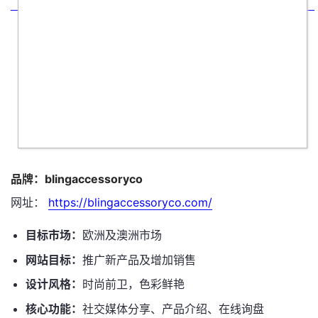
品牌：blingaccessoryco
网址：
https://blingaccessoryco.com/
目标市场：
欧洲及澳洲市场
网站目标：
推广新产品及增加销售
设计风格：
时尚前卫，色彩鲜艳
核心功能：
社交媒体分享、产品介绍、在线询盘