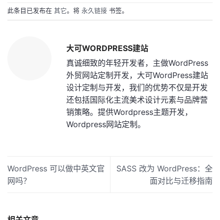
此条目已发布在
其它
。将
永久链接
书签。
大可WORDPRESS建站
真诚细致的年轻开发者，主做WordPress
外贸网站定制开发，大可WordPress建站
设计定制与开发，我们的优势不仅是开发
还包括国际化主流美术设计元素与品牌营
销策略。提供Wordpress主题开发，
Wordpress网站定制。
WordPress 可以做中英文官
SASS 改为 WordPress：全
网吗？
面对比与迁移指南
相关文章