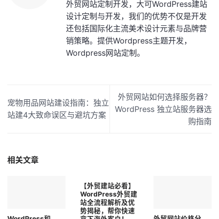
外贸网站定制开发，大可WordPress建站
设计定制与开发，我们的优势不仅是开发
还包括国际化主流美术设计元素与品牌营
销策略。提供Wordpress主题开发，
Wordpress网站定制。
外贸网站如何选择服务器？
宠物用品网站建设指南：独立
WordPress 独立站服务器选
站建4大致命误区与避坑方案
购指南
相关文章
【外贸建站必看】
WordPress外贸建
站全流程解析及优
势揭秘，帮你快速
WordPress和
外贸网站价格分
拿下海外客户！