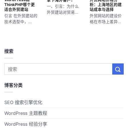
ThinkPHP哪个更
析：上海地区的建
一、引言：为什么
适合外贸建站
站成本与选择
外贸建站对贸易...
引言 在外贸建站的
外贸网站的建设价
技术选型中，...
格在市场上差异...
搜索
博客分类
SEO 搜索引擎优化
WordPress 主题教程
WordPress 经验分享