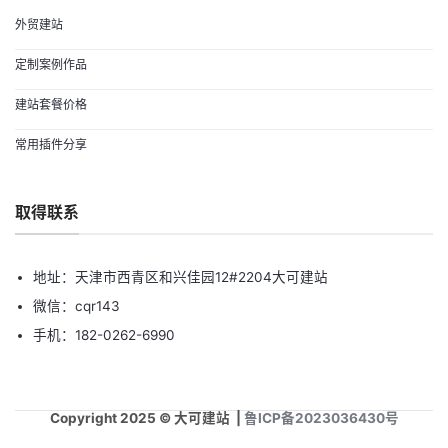
外贸建站
定制案例作品
建站套餐价格
常用插件分享
取得联系
地址：天津市西青区和兴佳园12#2204大可建站
微信：cqr143
手机：182-0262-6990
Copyright 2025 © 大可建站 |
鲁ICP备2023036430号