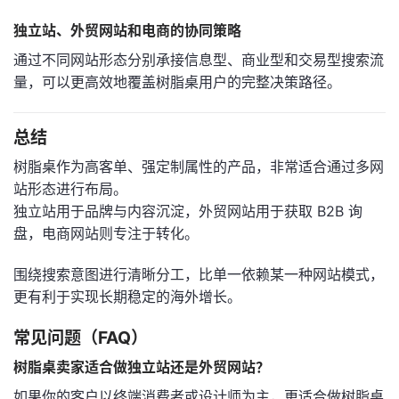
独立站、外贸网站和电商的协同策略
通过不同网站形态分别承接信息型、商业型和交易型搜索流
量，可以更高效地覆盖树脂桌用户的完整决策路径。
总结
树脂桌作为高客单、强定制属性的产品，非常适合通过多网
站形态进行布局。
独立站用于品牌与内容沉淀，外贸网站用于获取 B2B 询
盘，电商网站则专注于转化。
围绕搜索意图进行清晰分工，比单一依赖某一种网站模式，
更有利于实现长期稳定的海外增长。
常见问题（FAQ）
树脂桌卖家适合做独立站还是外贸网站？
如果你的客户以终端消费者或设计师为主，更适合做树脂桌