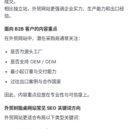
成交。
相比独立站，外贸网站更强调企业实力、生产能力和出口经
验。
面向 B2B 客户的内容重点
在外贸网站中，潜在采购商通常关注：
是否为源头工厂
是否支持 OEM / ODM
最小起订量与交付能力
过往出口案例与合作国家
因此，内容重点应放在专业性与可信度上。
外贸树脂桌网站常见 SEO 关键词方向
外贸网站更适合布局以下类型关键词：