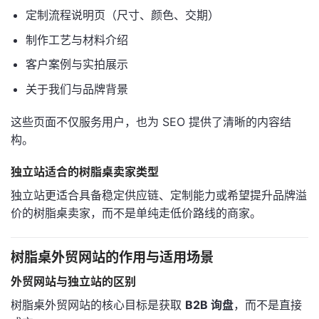
定制流程说明页（尺寸、颜色、交期）
制作工艺与材料介绍
客户案例与实拍展示
关于我们与品牌背景
这些页面不仅服务用户，也为 SEO 提供了清晰的内容结
构。
独立站适合的树脂桌卖家类型
独立站更适合具备稳定供应链、定制能力或希望提升品牌溢
价的树脂桌卖家，而不是单纯走低价路线的商家。
树脂桌外贸网站的作用与适用场景
外贸网站与独立站的区别
树脂桌外贸网站的核心目标是获取
B2B 询盘
，而不是直接