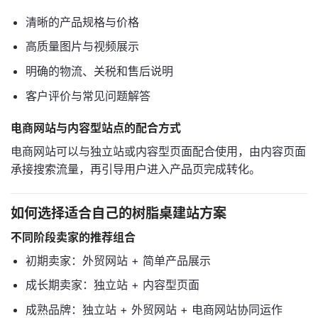
清晰的产品规格与价格
高质量图片与视频展示
明确的物流、关税和售后说明
客户评价与常见问题解答
电商网站与内容型站点的配合方式
电商网站可以与独立站或内容型页面配合使用，由内容页面
承接搜索流量，再引导用户进入产品页完成转化。
如何选择适合自己的树脂桌建站方案
不同阶段卖家的推荐组合
初期卖家：外贸网站 + 简单产品展示
成长期卖家：独立站 + 内容型页面
成熟品牌：独立站 + 外贸网站 + 电商网站协同运作