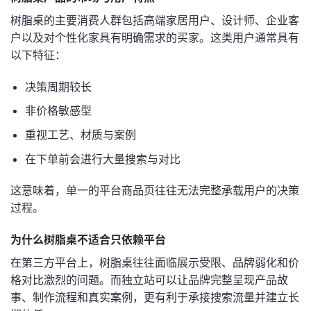
树脂桌的主要消费人群包括高端家居用户、设计师、企业客
户以及对个性化家具有明确需求的买家。这类用户通常具有
以下特征：
决策周期较长
非价格敏感型
重视工艺、材质与案例
在下单前会进行大量搜索与对比
这意味着，单一的平台商品页往往无法完整承载用户的决策
过程。
为什么树脂桌不适合只依赖平台
在第三方平台上，树脂桌往往面临展示受限、品牌弱化和价
格对比激烈的问题。而独立站可以让品牌完整呈现产品故
事、制作流程和真实案例，更有利于承接搜索流量并建立长