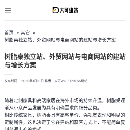
跳
到
内
容
首页
其它
树脂桌独立站、外贸网站与电商网站的建站与增长方案
树脂桌独立站、外贸网站与电商网站的建站
与增长方案
发布时间：
2026年1月31日
作者：
大可WORDPRESS建站
随着定制家具和高端家居在海外市场的持续升温，树脂桌逐
渐从小众产品发展为具有明确需求的细分品类。
相比传统家具，树脂桌具有高客单价、强视觉表现和明显的
定制属性，这也决定了它在建站和获客方式上，不能简单复
制普通电商的模式。