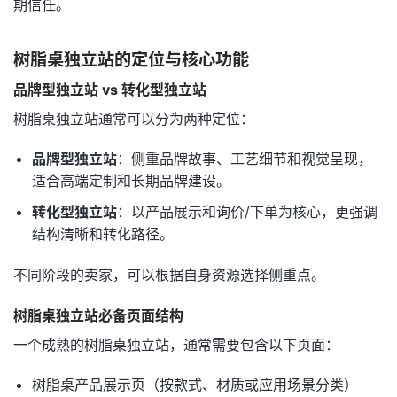
期信任。
树脂桌独立站的定位与核心功能
品牌型独立站 vs 转化型独立站
树脂桌独立站通常可以分为两种定位：
品牌型独立站
：侧重品牌故事、工艺细节和视觉呈现，
适合高端定制和长期品牌建设。
转化型独立站
：以产品展示和询价/下单为核心，更强调
结构清晰和转化路径。
不同阶段的卖家，可以根据自身资源选择侧重点。
树脂桌独立站必备页面结构
一个成熟的树脂桌独立站，通常需要包含以下页面：
树脂桌产品展示页（按款式、材质或应用场景分类）