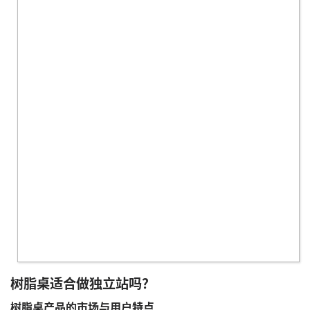
树脂桌适合做独立站吗？
树脂桌产品的市场与用户特点