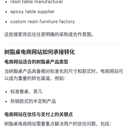
resin table manufacturer
epoxy table supplier
custom resin furniture factory
这些搜索背后往往是明确的采购或合作意图。
树脂桌电商网站如何承接转化
电商网站适合的树脂桌产品类型
当树脂桌产品具备相对标准化的尺寸和款式时，电商网站可
以成为重要的转化渠道，例如：
标准餐桌、茶几
热销款式的半定制产品
电商网站在信任与支付上的关键点
树脂桌电商网站需要重点解决用户的信任问题，包括：