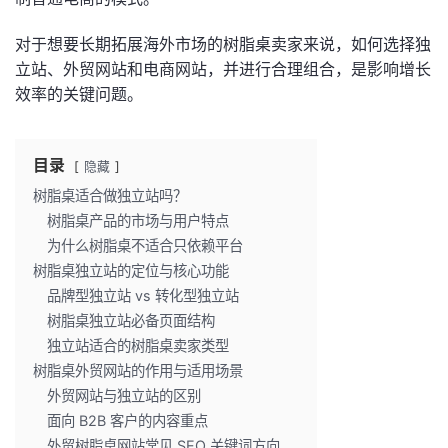
对于想要长期拓展海外市场的树脂桌卖家来说，如何选择独
立站、外贸网站和电商网站，并进行合理组合，是影响增长
效率的关键问题。
目录
隐藏
树脂桌适合做独立站吗？
树脂桌产品的市场与用户特点
为什么树脂桌不适合只依赖平台
树脂桌独立站的定位与核心功能
品牌型独立站 vs 转化型独立站
树脂桌独立站必备页面结构
独立站适合的树脂桌卖家类型
树脂桌外贸网站的作用与适用场景
外贸网站与独立站的区别
面向 B2B 客户的内容重点
外贸树脂桌网站常见 SEO 关键词方向