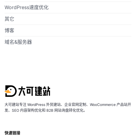
WordPress速度优化
其它
博客
域名&服务器
大可建站专注 WordPress 外贸建站、企业官网定制、WooCommerce 产品站开
发、SEO 内容架构优化和 B2B 网站询盘转化优化。
快速链接