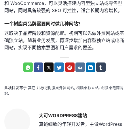
和 WooCommerce，可以灵活搭建内容型独立站或零售型
网站，同时具备较强的 SEO 可控性，适合长期内容增长。
一个树脂桌品牌需要同时做几种网站？
这取决于品牌阶段和资源配置。初期可以先做外贸网站或基
础独立站，随着业务发展，再逐步增加内容型独立站或电商
网站，实现不同搜索意图和用户需求的覆盖。
此项目发布于
其它
并标记
树脂桌外贸网站
,
树脂桌独立站
,
树脂桌电商网
站
.
大可WORDPRESS建站
真诚细致的年轻开发者，主做WordPress