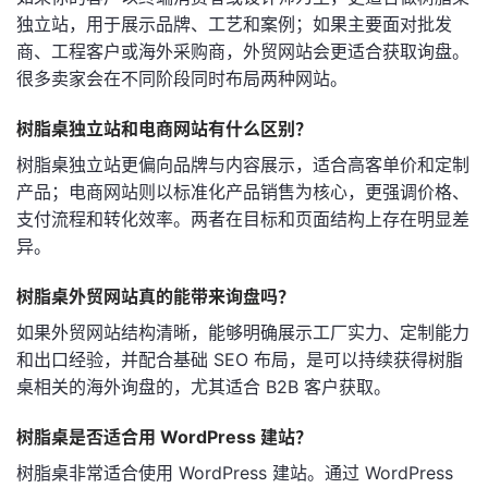
独立站，用于展示品牌、工艺和案例；如果主要面对批发
商、工程客户或海外采购商，外贸网站会更适合获取询盘。
很多卖家会在不同阶段同时布局两种网站。
树脂桌独立站和电商网站有什么区别？
树脂桌独立站更偏向品牌与内容展示，适合高客单价和定制
产品；电商网站则以标准化产品销售为核心，更强调价格、
支付流程和转化效率。两者在目标和页面结构上存在明显差
异。
树脂桌外贸网站真的能带来询盘吗？
如果外贸网站结构清晰，能够明确展示工厂实力、定制能力
和出口经验，并配合基础 SEO 布局，是可以持续获得树脂
桌相关的海外询盘的，尤其适合 B2B 客户获取。
树脂桌是否适合用 WordPress 建站？
树脂桌非常适合使用 WordPress 建站。通过 WordPress