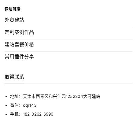
快速链接
外贸建站
定制案例作品
建站套餐价格
常用插件分享
取得联系
地址：天津市西青区和兴佳园12#2204大可建站
微信：cqr143
手机：182-0262-6990