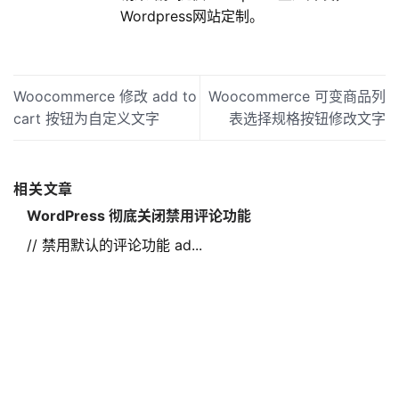
Wordpress网站定制。
Woocommerce 修改 add to
Woocommerce 可变商品列
cart 按钮为自定义文字
表选择规格按钮修改文字
相关文章
WordPress 彻底关闭禁用评论功能
// 禁用默认的评论功能 ad...