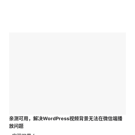
亲测可用，解决WordPress视频背景无法在微信端播
放问题