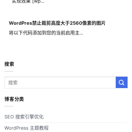
实现效果 [wp...
WordPres禁止裁剪高度大于2560像素的图片
将以下代码添加到您的当前启用主...
搜索
博客分类
SEO 搜索引擎优化
WordPress 主题教程