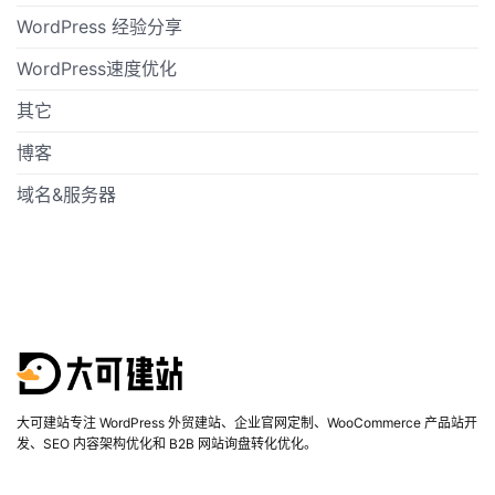
WordPress 经验分享
WordPress速度优化
其它
博客
域名&服务器
大可建站专注 WordPress 外贸建站、企业官网定制、WooCommerce 产品站开
发、SEO 内容架构优化和 B2B 网站询盘转化优化。