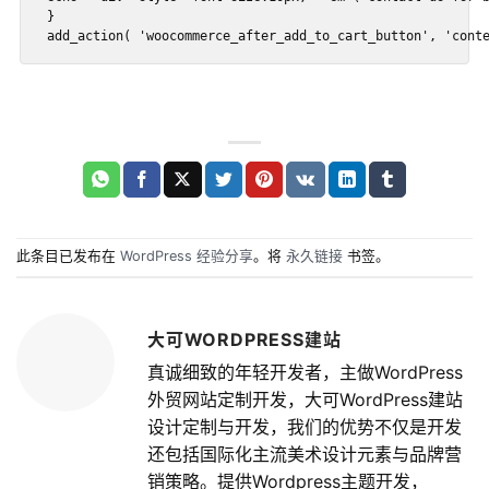
}

add_action( 'woocommerce_after_add_to_cart_button', 'cont
此条目已发布在
WordPress 经验分享
。将
永久链接
书签。
大可WORDPRESS建站
真诚细致的年轻开发者，主做WordPress
外贸网站定制开发，大可WordPress建站
设计定制与开发，我们的优势不仅是开发
还包括国际化主流美术设计元素与品牌营
销策略。提供Wordpress主题开发，