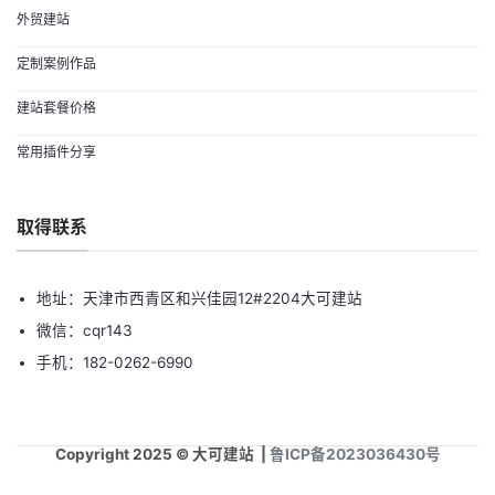
外贸建站
定制案例作品
建站套餐价格
常用插件分享
取得联系
地址：天津市西青区和兴佳园12#2204大可建站
微信：cqr143
手机：182-0262-6990
Copyright 2025 © 大可建站 |
鲁ICP备2023036430号