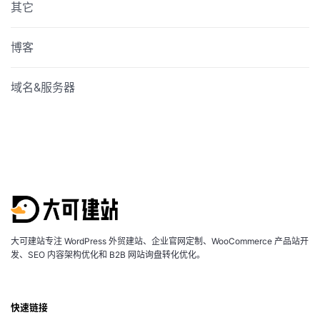
其它
博客
域名&服务器
大可建站专注 WordPress 外贸建站、企业官网定制、WooCommerce 产品站开
发、SEO 内容架构优化和 B2B 网站询盘转化优化。
快速链接