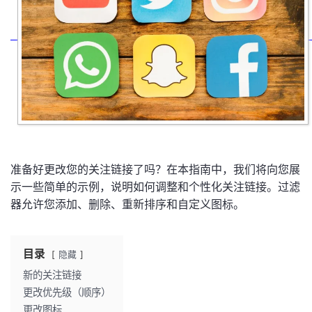
准备好更改您的关注链接了吗？在本指南中，我们将向您展
示一些简单的示例，说明如何调整和个性化关注链接。过滤
器允许您添加、删除、重新排序和自定义图标。
目录
隐藏
新的关注链接
更改优先级（顺序）
更改图标