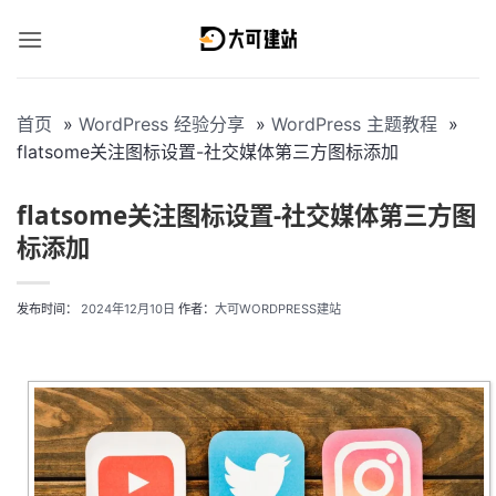
跳
到
内
容
首页
WordPress 经验分享
WordPress 主题教程
flatsome关注图标设置-社交媒体第三方图标添加
flatsome关注图标设置-社交媒体第三方图
标添加
发布时间：
2024年12月10日
作者：
大可WORDPRESS建站