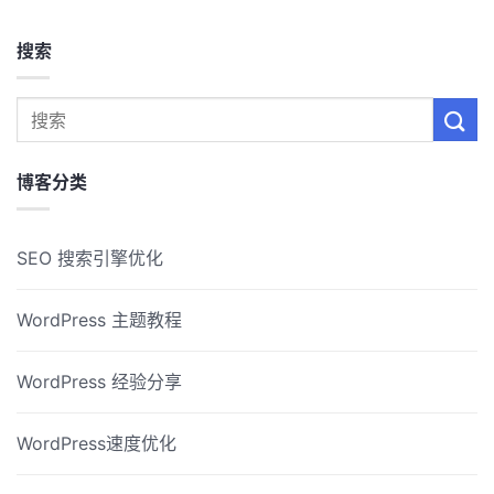
搜索
博客分类
SEO 搜索引擎优化
WordPress 主题教程
WordPress 经验分享
WordPress速度优化