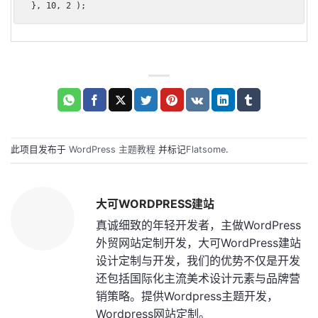
}, 10, 2 );
此项目发布于
WordPress 主题教程
并标记
Flatsome
.
大可WORDPRESS建站
真诚细致的年轻开发者，主做WordPress
外贸网站定制开发，大可WordPress建站
设计定制与开发，我们的优势不仅是开发
还包括国际化主流美术设计元素与品牌营
销策略。提供Wordpress主题开发，
Wordpress网站定制。