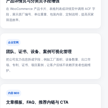
产品详情页与分类页字段增强
在 WooCommerce 产品卡片、表格列表或详情页中调用 ACF 字
段，展示原厂编号、单位重量、包装内容、定制说明，提高买家
筛选效率。
企业官网
团队、证书、设备、案例可视化管理
把公司实力信息拆成字段，例如工厂面积、设备数量、出口市
场、专利、证书、项目案例，让客户后续不依赖开发者也能维
护。
内容 SEO
文章模板、FAQ、推荐内链与 CTA