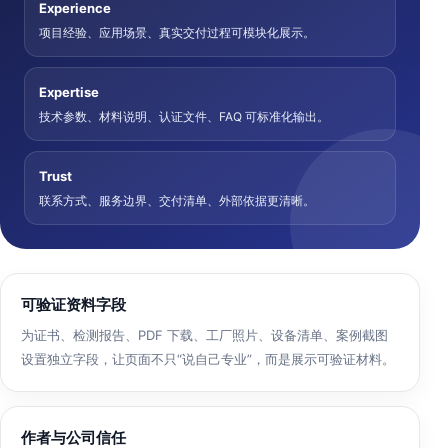
Experience
项目经验、应用场景、真实交付过程可模块化展示。
Expertise
技术参数、材料说明、认证文件、FAQ 可标准化输出。
Trust
联系方式、服务边界、交付清单、外部依据更清晰。
可验证资料字段
为证书、检测报告、PDF 下载、工厂照片、设备清单、案例截图
设置独立字段，让页面不只“说自己专业”，而是展示可验证材料。
作者与公司信任