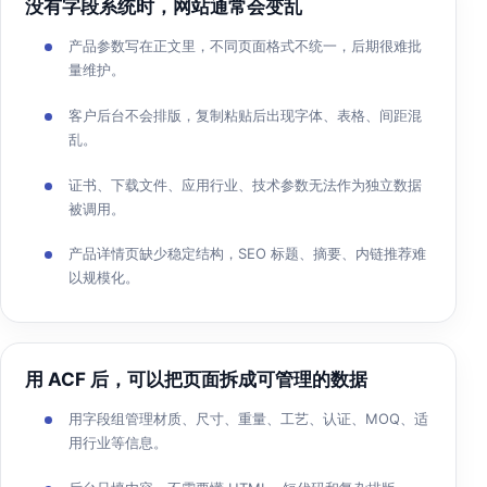
没有字段系统时，网站通常会变乱
产品参数写在正文里，不同页面格式不统一，后期很难批
量维护。
客户后台不会排版，复制粘贴后出现字体、表格、间距混
乱。
证书、下载文件、应用行业、技术参数无法作为独立数据
被调用。
产品详情页缺少稳定结构，SEO 标题、摘要、内链推荐难
以规模化。
用 ACF 后，可以把页面拆成可管理的数据
用字段组管理材质、尺寸、重量、工艺、认证、MOQ、适
用行业等信息。