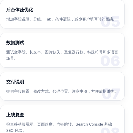
后台体验优化
增加字段说明、分组、Tab、条件逻辑，减少客户填写时的困惑。
数据测试
测试空字段、长文本、图片缺失、重复器行数、特殊符号和多语言
场景。
交付说明
提供字段位置、修改方式、代码位置、注意事项，方便后期维护。
上线复查
检查移动端展示、页面速度、内链跳转、Search Console 基础
SEO 风险。