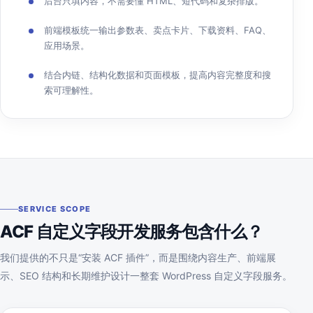
后台只填内容，不需要懂 HTML、短代码和复杂排版。
前端模板统一输出参数表、卖点卡片、下载资料、FAQ、
应用场景。
结合内链、结构化数据和页面模板，提高内容完整度和搜
索可理解性。
SERVICE SCOPE
ACF 自定义字段开发服务包含什么？
我们提供的不只是“安装 ACF 插件”，而是围绕内容生产、前端展
示、SEO 结构和长期维护设计一整套 WordPress 自定义字段服务。