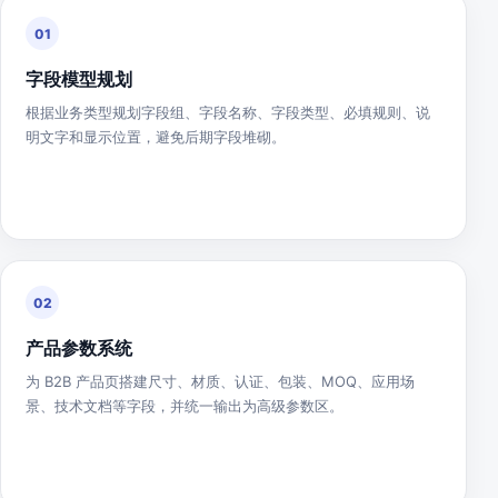
01
字段模型规划
根据业务类型规划字段组、字段名称、字段类型、必填规则、说
明文字和显示位置，避免后期字段堆砌。
02
产品参数系统
为 B2B 产品页搭建尺寸、材质、认证、包装、MOQ、应用场
景、技术文档等字段，并统一输出为高级参数区。