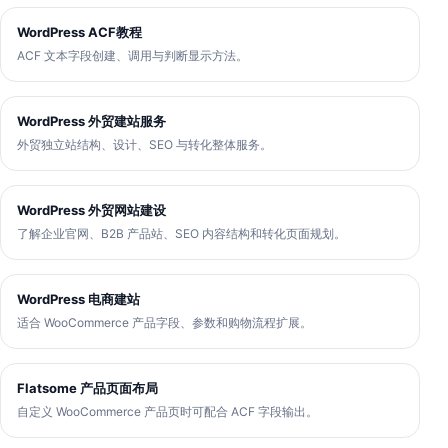
WordPress ACF教程
ACF 文本字段创建、调用与判断显示方法。
WordPress 外贸建站服务
外贸独立站结构、设计、SEO 与转化整体服务。
WordPress 外贸网站建设
了解企业官网、B2B 产品站、SEO 内容结构和转化页面规划。
WordPress 电商建站
适合 WooCommerce 产品字段、参数和购物流程扩展。
Flatsome 产品页面布局
自定义 WooCommerce 产品页时可配合 ACF 字段输出。