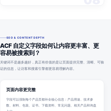
SEO & CONTENT DEPTH
ACF 自定义字段如何让内容更丰富、更
容易被搜索到？
关键词不是越多越好，真正有价值的是让页面提供完整、清晰、可验
证的信息，让访客和搜索引擎都更容易理解内容。
页面内容更完整
字段可以强制每个产品页都补全核心信息：产品用途、技术参
数、材料、包装、证书、下载资料、常见问题、相关产品和询盘