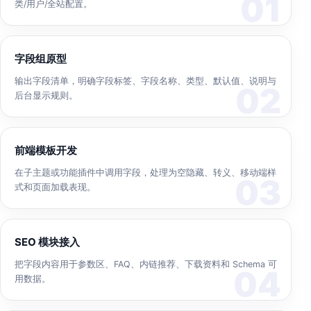
类/用户/全站配置。
字段组原型
输出字段清单，明确字段标签、字段名称、类型、默认值、说明与
后台显示规则。
前端模板开发
在子主题或功能插件中调用字段，处理为空隐藏、转义、移动端样
式和页面加载表现。
SEO 模块接入
把字段内容用于参数区、FAQ、内链推荐、下载资料和 Schema 可
用数据。