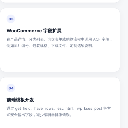
03
WooCommerce 字段扩展
在产品详情、分类列表、询盘表单或购物流程中调用 ACF 字段，
例如原厂编号、包装规格、下载文件、定制选项说明。
04
前端模板开发
通过 get_field、have_rows、esc_html、wp_kses_post 等方
式安全输出字段，减少编辑器排版错误。