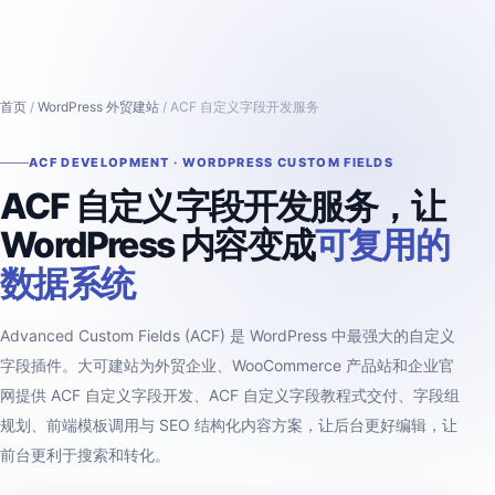
首页
/
WordPress 外贸建站
/ ACF 自定义字段开发服务
ACF DEVELOPMENT · WORDPRESS CUSTOM FIELDS
ACF 自定义字段开发服务，让
WordPress 内容变成
可复用的
数据系统
Advanced Custom Fields (ACF) 是 WordPress 中最强大的自定义
字段插件。大可建站为外贸企业、WooCommerce 产品站和企业官
网提供 ACF 自定义字段开发、ACF 自定义字段教程式交付、字段组
规划、前端模板调用与 SEO 结构化内容方案，让后台更好编辑，让
前台更利于搜索和转化。