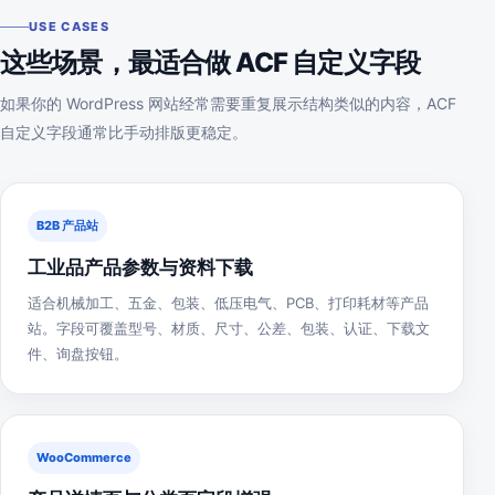
USE CASES
这些场景，最适合做 ACF 自定义字段
如果你的 WordPress 网站经常需要重复展示结构类似的内容，ACF
自定义字段通常比手动排版更稳定。
B2B 产品站
工业品产品参数与资料下载
适合机械加工、五金、包装、低压电气、PCB、打印耗材等产品
站。字段可覆盖型号、材质、尺寸、公差、包装、认证、下载文
件、询盘按钮。
WooCommerce