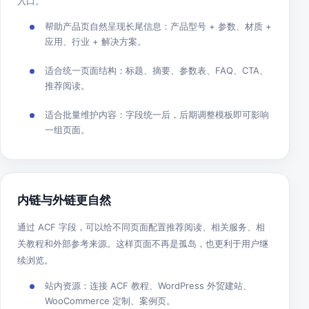
入口。
帮助产品页自然呈现长尾信息：产品型号 + 参数、材质 +
应用、行业 + 解决方案。
适合统一页面结构：标题、摘要、参数表、FAQ、CTA、
推荐阅读。
适合批量维护内容：字段统一后，后期调整模板即可影响
一组页面。
内链与外链更自然
通过 ACF 字段，可以给不同页面配置推荐阅读、相关服务、相
关教程和外部参考来源。这样页面不再是孤岛，也更利于用户继
续浏览。
站内资源：连接 ACF 教程、WordPress 外贸建站、
WooCommerce 定制、案例页。