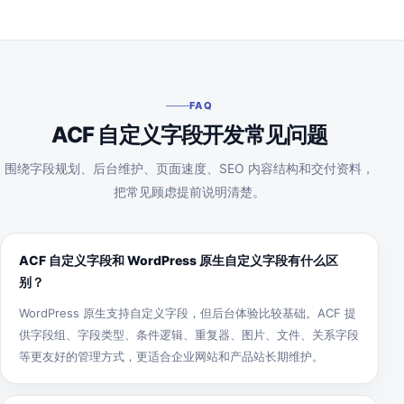
FAQ
ACF 自定义字段开发常见问题
围绕字段规划、后台维护、页面速度、SEO 内容结构和交付资料，
把常见顾虑提前说明清楚。
ACF 自定义字段和 WordPress 原生自定义字段有什么区
别？
WordPress 原生支持自定义字段，但后台体验比较基础。ACF 提
供字段组、字段类型、条件逻辑、重复器、图片、文件、关系字段
等更友好的管理方式，更适合企业网站和产品站长期维护。