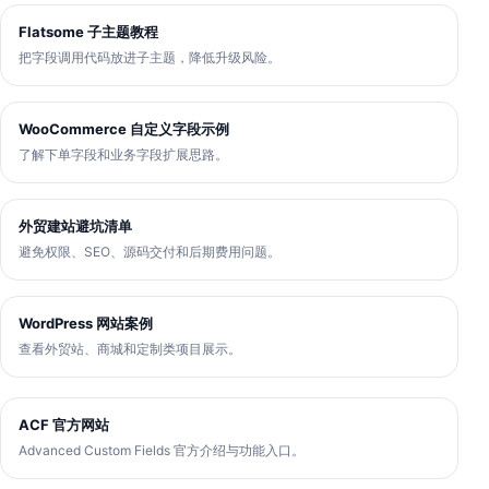
Flatsome 子主题教程
把字段调用代码放进子主题，降低升级风险。
WooCommerce 自定义字段示例
了解下单字段和业务字段扩展思路。
外贸建站避坑清单
避免权限、SEO、源码交付和后期费用问题。
WordPress 网站案例
查看外贸站、商城和定制类项目展示。
ACF 官方网站
Advanced Custom Fields 官方介绍与功能入口。