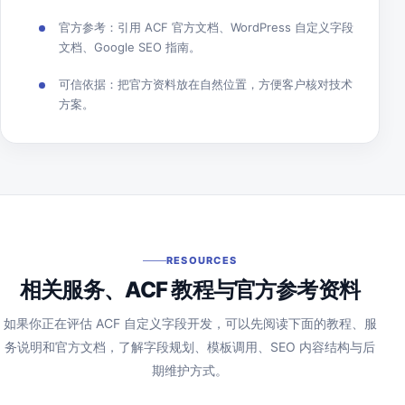
官方参考：引用 ACF 官方文档、WordPress 自定义字段
文档、Google SEO 指南。
可信依据：把官方资料放在自然位置，方便客户核对技术
方案。
RESOURCES
相关服务、ACF 教程与官方参考资料
如果你正在评估 ACF 自定义字段开发，可以先阅读下面的教程、服
务说明和官方文档，了解字段规划、模板调用、SEO 内容结构与后
期维护方式。