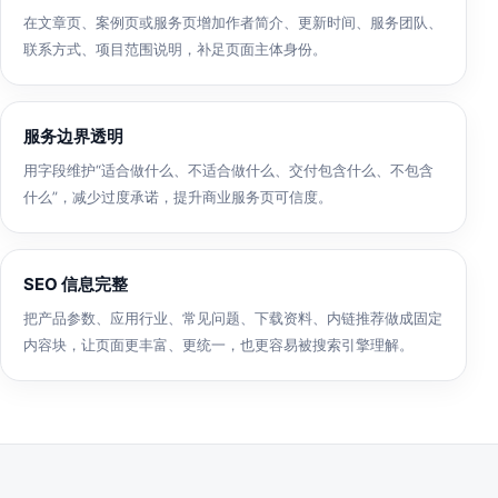
在文章页、案例页或服务页增加作者简介、更新时间、服务团队、
联系方式、项目范围说明，补足页面主体身份。
服务边界透明
用字段维护“适合做什么、不适合做什么、交付包含什么、不包含
什么”，减少过度承诺，提升商业服务页可信度。
SEO 信息完整
把产品参数、应用行业、常见问题、下载资料、内链推荐做成固定
内容块，让页面更丰富、更统一，也更容易被搜索引擎理解。