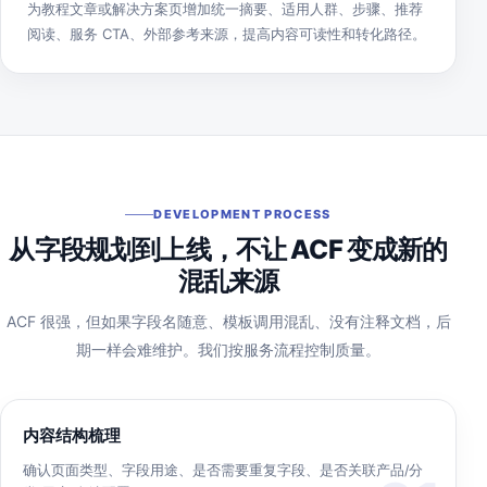
为教程文章或解决方案页增加统一摘要、适用人群、步骤、推荐
阅读、服务 CTA、外部参考来源，提高内容可读性和转化路径。
DEVELOPMENT PROCESS
从字段规划到上线，不让 ACF 变成新的
混乱来源
ACF 很强，但如果字段名随意、模板调用混乱、没有注释文档，后
期一样会难维护。我们按服务流程控制质量。
内容结构梳理
确认页面类型、字段用途、是否需要重复字段、是否关联产品/分