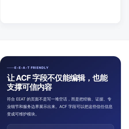
E-E-A-T FRIENDLY
让 ACF 字段不仅能编辑，也能
支撑可信内容
符合 EEAT 的页面不是写一堆空话，而是把经验、证据、专
业细节和服务边界展示出来。ACF 字段可以把这些信任信息
变成可维护模块。