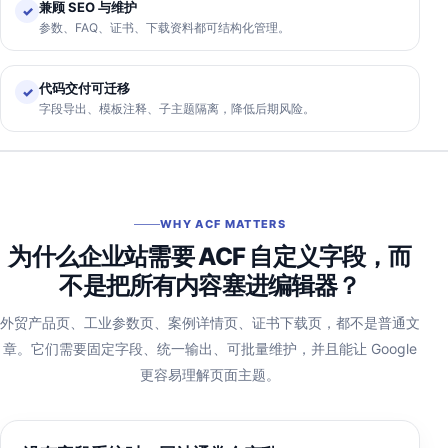
兼顾 SEO 与维护
✓
参数、FAQ、证书、下载资料都可结构化管理。
代码交付可迁移
✓
字段导出、模板注释、子主题隔离，降低后期风险。
WHY ACF MATTERS
为什么企业站需要 ACF 自定义字段，而
不是把所有内容塞进编辑器？
外贸产品页、工业参数页、案例详情页、证书下载页，都不是普通文
章。它们需要固定字段、统一输出、可批量维护，并且能让 Google
更容易理解页面主题。