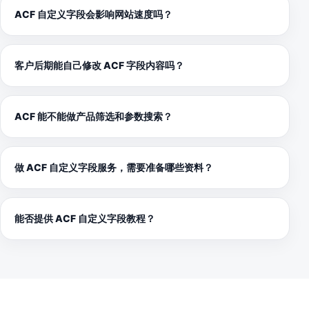
ACF 自定义字段会影响网站速度吗？
客户后期能自己修改 ACF 字段内容吗？
ACF 能不能做产品筛选和参数搜索？
做 ACF 自定义字段服务，需要准备哪些资料？
能否提供 ACF 自定义字段教程？