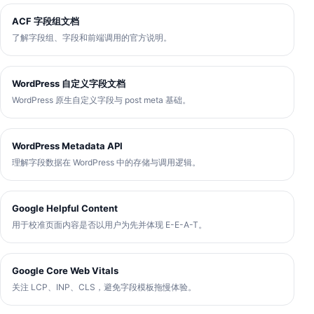
ACF 字段组文档
了解字段组、字段和前端调用的官方说明。
WordPress 自定义字段文档
WordPress 原生自定义字段与 post meta 基础。
WordPress Metadata API
理解字段数据在 WordPress 中的存储与调用逻辑。
Google Helpful Content
用于校准页面内容是否以用户为先并体现 E-E-A-T。
Google Core Web Vitals
关注 LCP、INP、CLS，避免字段模板拖慢体验。