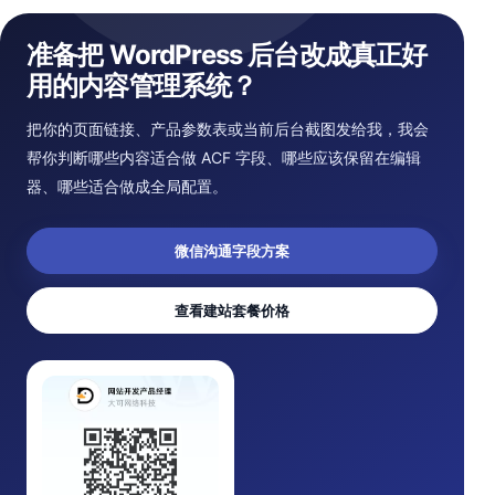
准备把 WordPress 后台改成真正好
用的内容管理系统？
把你的页面链接、产品参数表或当前后台截图发给我，我会
帮你判断哪些内容适合做 ACF 字段、哪些应该保留在编辑
器、哪些适合做成全局配置。
微信沟通字段方案
查看建站套餐价格