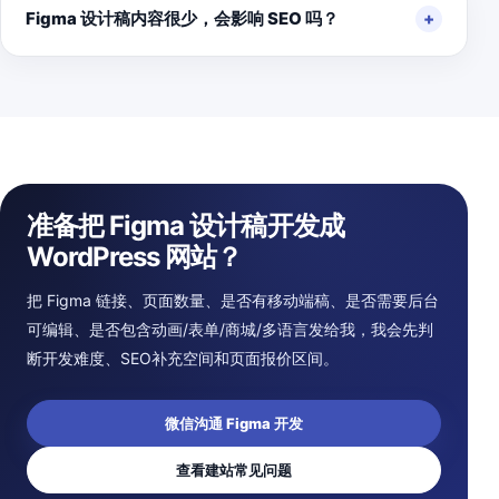
Figma 设计稿内容很少，会影响 SEO 吗？
准备把 Figma 设计稿开发成
WordPress 网站？
把 Figma 链接、页面数量、是否有移动端稿、是否需要后台
可编辑、是否包含动画/表单/商城/多语言发给我，我会先判
断开发难度、SEO补充空间和页面报价区间。
微信沟通 Figma 开发
查看建站常见问题