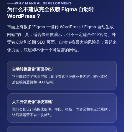
WHY MANUAL DEVELOPMENT
为什么不建议完全依赖 Figma 自动转
WordPress？
市面上有很多“Figma 一键转 WordPress / Figma 自动生成
网站”的工具，适合快速做演示，但不一定适合企业官网、外
贸独立站和长期 SEO 页面。自动转换最大的风险是：看起来
像页面，底层却不像一个可运营的网站。
自动转换更像“画面导出”
它可能保留了视觉层级，却没有真正理解业务内容、转化路径、
后台编辑逻辑和 SEO 结构。
人工开发更像“系统重建”
我们会把设计稿拆成组件、字段、模板、内容区和响应式规则，
让后期运营不会一改就乱。