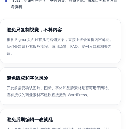
Trust：明确价格区间、交付边界、联系方式、版权边界和官方参
考资料。
避免只复制视觉，不补内容
很多 Figma 页面只有几句营销文案，直接上线会显得内容薄弱。
我们会建议补充服务流程、适用场景、FAQ、案例入口和相关内
链。
避免版权和字体风险
开发前需要确认图片、图标、字体和品牌素材是否可用于网站。
没有授权的商业素材不建议直接搬到 WordPress。
避免后期编辑一改就乱