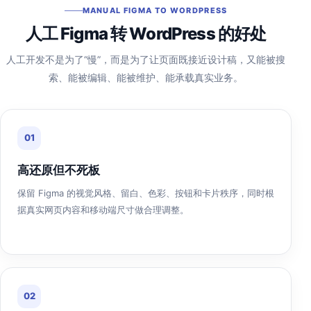
MANUAL FIGMA TO WORDPRESS
人工 Figma 转 WordPress 的好处
人工开发不是为了“慢”，而是为了让页面既接近设计稿，又能被搜
索、能被编辑、能被维护、能承载真实业务。
01
高还原但不死板
保留 Figma 的视觉风格、留白、色彩、按钮和卡片秩序，同时根
据真实网页内容和移动端尺寸做合理调整。
02