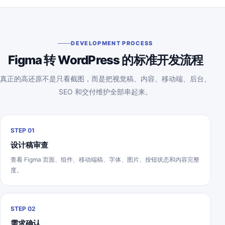
DEVELOPMENT PROCESS
Figma 转 WordPress 的标准开发流程
真正的高还原不是只看截图，而是把视觉稿、内容、移动端、后台、
SEO 和交付维护全部串起来。
STEP 01
设计稿审查
查看 Figma 页面、组件、移动端稿、字体、图片、按钮状态和内容完整
度。
STEP 02
需求确认