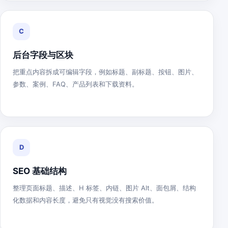
C
后台字段与区块
把重点内容拆成可编辑字段，例如标题、副标题、按钮、图片、
参数、案例、FAQ、产品列表和下载资料。
D
SEO 基础结构
整理页面标题、描述、H 标签、内链、图片 Alt、面包屑、结构
化数据和内容长度，避免只有视觉没有搜索价值。