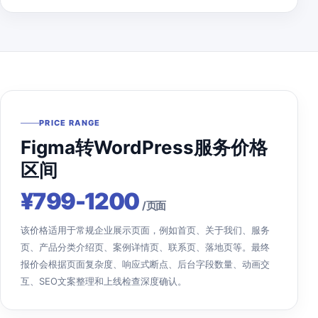
PRICE RANGE
Figma转WordPress服务价格
区间
¥799-1200
/ 页面
该价格适用于常规企业展示页面，例如首页、关于我们、服务
页、产品分类介绍页、案例详情页、联系页、落地页等。最终
报价会根据页面复杂度、响应式断点、后台字段数量、动画交
互、SEO文案整理和上线检查深度确认。