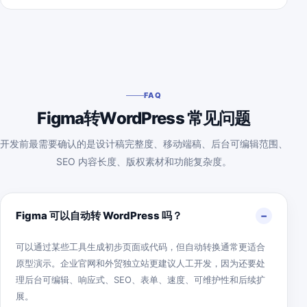
FAQ
Figma转WordPress 常见问题
开发前最需要确认的是设计稿完整度、移动端稿、后台可编辑范围、
SEO 内容长度、版权素材和功能复杂度。
Figma 可以自动转 WordPress 吗？
可以通过某些工具生成初步页面或代码，但自动转换通常更适合
原型演示。企业官网和外贸独立站更建议人工开发，因为还要处
理后台可编辑、响应式、SEO、表单、速度、可维护性和后续扩
展。