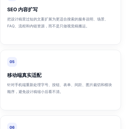
SEO 内容扩写
把设计稿里过短的文案扩展为更适合搜索的服务说明、场景、
FAQ、流程和内链资源，而不是只做视觉稿搬运。
05
移动端真实适配
针对手机端重新处理字号、按钮、表单、间距、图片裁切和模块
顺序，避免设计稿缩小后看不清。
06