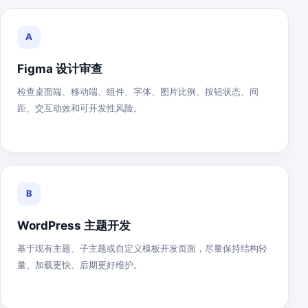
A
Figma 设计审查
检查桌面端、移动端、组件、字体、图片比例、按钮状态、间
距、交互动效和可开发性风险。
B
WordPress 主题开发
基于现有主题、子主题或自定义模板开发页面，尽量保持结构轻
量、加载更快、后期更好维护。