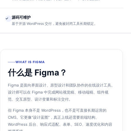
源码可维护
✓
基于开源 WordPress 交付，避免被封闭工具长期锁定。
WHAT IS FIGMA
什么是 Figma？
Figma 是面向界面设计、原型设计和团队协作的在线设计工具。
设计师可以在 Figma 中完成网站视觉稿、移动端稿、组件规
范、交互原型、设计变量和标注交付。
但 Figma 本身不是 WordPress，也不是可直接长期运营的
CMS。它更像“设计蓝图”，真正上线还需要前端结构、
WordPress 后台、响应式适配、表单、SEO、速度优化和内容