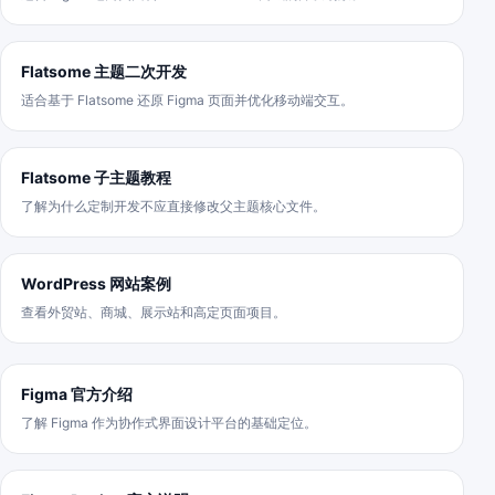
Flatsome 主题二次开发
适合基于 Flatsome 还原 Figma 页面并优化移动端交互。
Flatsome 子主题教程
了解为什么定制开发不应直接修改父主题核心文件。
WordPress 网站案例
查看外贸站、商城、展示站和高定页面项目。
Figma 官方介绍
了解 Figma 作为协作式界面设计平台的基础定位。