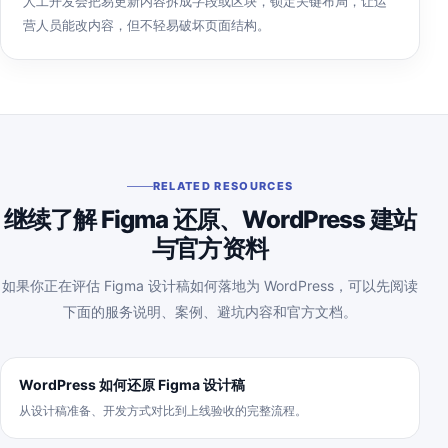
人工开发会把易更新内容拆成字段或区块，锁定关键布局，让运
营人员能改内容，但不轻易破坏页面结构。
RELATED RESOURCES
继续了解 Figma 还原、WordPress 建站
与官方资料
如果你正在评估 Figma 设计稿如何落地为 WordPress，可以先阅读
下面的服务说明、案例、避坑内容和官方文档。
WordPress 如何还原 Figma 设计稿
从设计稿准备、开发方式对比到上线验收的完整流程。