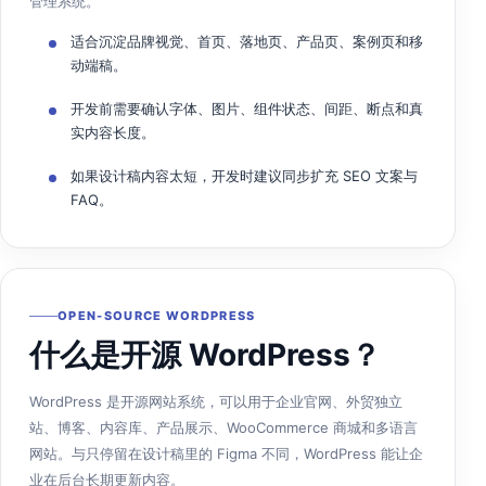
管理系统。
适合沉淀品牌视觉、首页、落地页、产品页、案例页和移
动端稿。
开发前需要确认字体、图片、组件状态、间距、断点和真
实内容长度。
如果设计稿内容太短，开发时建议同步扩充 SEO 文案与
FAQ。
OPEN-SOURCE WORDPRESS
什么是开源 WordPress？
WordPress 是开源网站系统，可以用于企业官网、外贸独立
站、博客、内容库、产品展示、WooCommerce 商城和多语言
网站。与只停留在设计稿里的 Figma 不同，WordPress 能让企
业在后台长期更新内容。