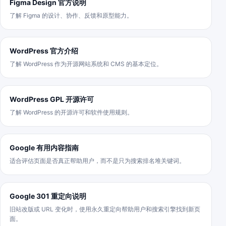
Figma Design 官方说明
了解 Figma 的设计、协作、反馈和原型能力。
WordPress 官方介绍
了解 WordPress 作为开源网站系统和 CMS 的基本定位。
WordPress GPL 开源许可
了解 WordPress 的开源许可和软件使用规则。
Google 有用内容指南
适合评估页面是否真正帮助用户，而不是只为搜索排名堆关键词。
Google 301 重定向说明
旧站改版或 URL 变化时，使用永久重定向帮助用户和搜索引擎找到新页
面。