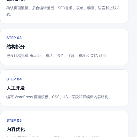
确认页面数量、后台编辑范围、SEO需求、表单、动画、语言和上线方
式。
STEP 03
结构拆分
把设计稿拆成 Header、模块、卡片、字段、模板和 CTA 路径。
STEP 04
人工开发
编写 WordPress 页面模板、CSS、JS、字段和可编辑内容结构。
STEP 05
内容优化