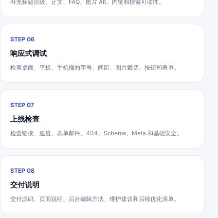
补充标题层级、正文、FAQ、图片 Alt、内链和搜索可读性。
STEP 06
响应式调试
检查桌面、平板、手机端的字号、间距、图片裁切、按钮和表单。
STEP 07
上线检查
检查链接、速度、表单邮件、404、Schema、Meta 和基础安全。
STEP 08
交付说明
交付源码、页面说明、后台编辑方法、维护建议和后续优化清单。