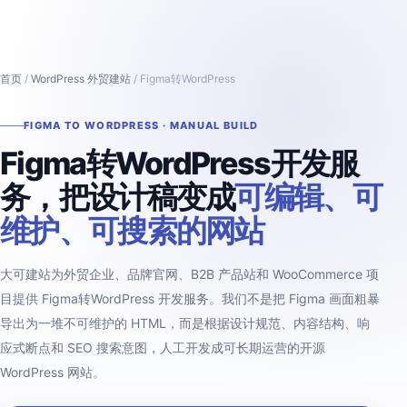
首页
/
WordPress 外贸建站
/ Figma转WordPress
FIGMA TO WORDPRESS · MANUAL BUILD
Figma转WordPress开发服
务，把设计稿变成
可编辑、可
维护、可搜索的网站
大可建站为外贸企业、品牌官网、B2B 产品站和 WooCommerce 项
目提供 Figma转WordPress 开发服务。我们不是把 Figma 画面粗暴
导出为一堆不可维护的 HTML，而是根据设计规范、内容结构、响
应式断点和 SEO 搜索意图，人工开发成可长期运营的开源
WordPress 网站。