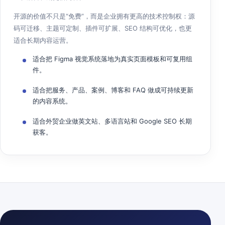
开源的价值不只是“免费”，而是企业拥有更高的技术控制权：源
码可迁移、主题可定制、插件可扩展、SEO 结构可优化，也更
适合长期内容运营。
适合把 Figma 视觉系统落地为真实页面模板和可复用组
件。
适合把服务、产品、案例、博客和 FAQ 做成可持续更新
的内容系统。
适合外贸企业做英文站、多语言站和 Google SEO 长期
获客。