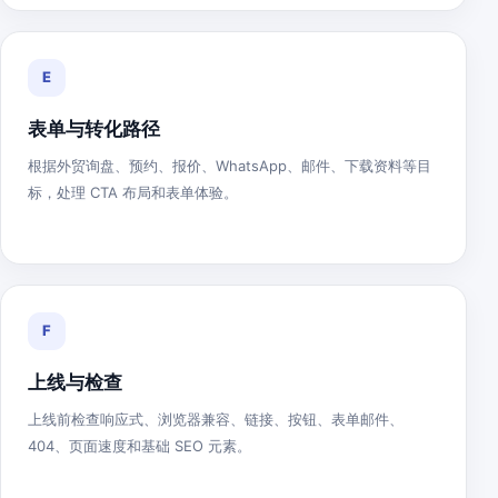
E
表单与转化路径
根据外贸询盘、预约、报价、WhatsApp、邮件、下载资料等目
标，处理 CTA 布局和表单体验。
F
上线与检查
上线前检查响应式、浏览器兼容、链接、按钮、表单邮件、
404、页面速度和基础 SEO 元素。