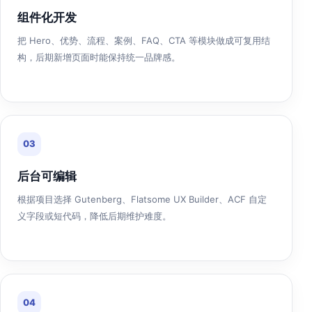
组件化开发
把 Hero、优势、流程、案例、FAQ、CTA 等模块做成可复用结
构，后期新增页面时能保持统一品牌感。
03
后台可编辑
根据项目选择 Gutenberg、Flatsome UX Builder、ACF 自定
义字段或短代码，降低后期维护难度。
04