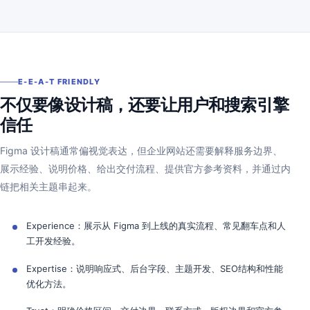
E-E-A-T FRIENDLY
不仅要像设计稿，还要让用户和搜索引擎
信任
Figma 设计稿通常偏视觉表达，但企业网站还需要解释服务边界、
展示经验、说明价格、给出交付流程、提供官方参考资料，并通过内
链把相关主题串起来。
Experience：展示从 Figma 到上线的真实流程、常见翻车点和人
工开发经验。
Expertise：说明响应式、后台字段、主题开发、SEO结构和性能
优化方法。