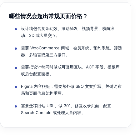
哪些情况会超出常规页面价格？
设计稿包含复杂动效、滚动触发、视频背景、横向滚
动、3D 或大量交互。
需要 WooCommerce 商城、会员系统、预约系统、筛选
器、多语言或第三方接口。
需要把设计稿同时做成可复用区块、ACF 字段、模板库
或后台配置面板。
Figma 内容很短，需要额外做 SEO 文案扩写、关键词布
局和页面信息架构重写。
需要迁移旧站 URL、做 301、修复收录页面、配置
Search Console 或处理大量内容。