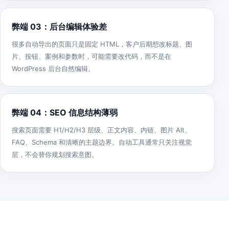
弊端 03：后台编辑体验差
很多自动导出的页面只是固定 HTML，客户后期想改标题、图
片、按钮、案例和参数时，可能需要改代码，而不是在
WordPress 后台自然编辑。
弊端 04：SEO 信息结构薄弱
搜索页面需要 H1/H2/H3 层级、正文内容、内链、图片 Alt、
FAQ、Schema 和清晰的主题边界。自动工具通常只关注视觉
层，不会替你规划搜索意图。