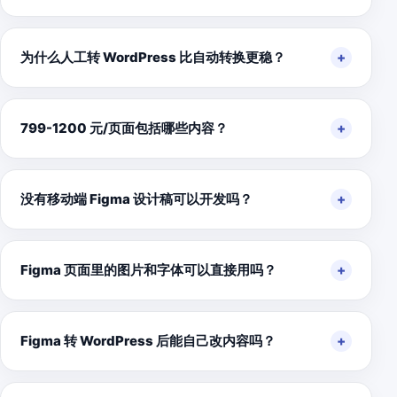
为什么人工转 WordPress 比自动转换更稳？
799-1200 元/页面包括哪些内容？
没有移动端 Figma 设计稿可以开发吗？
Figma 页面里的图片和字体可以直接用吗？
Figma 转 WordPress 后能自己改内容吗？