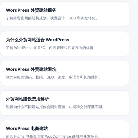
WordPress 外贸建站服务
了解外贸官网的结构规划、视觉设计、SEO 和询盘转化。
为什么外贸网站适合 WordPress
了解 WordPress 在 SEO、内容管理和扩展方面的优势。
WordPress 外贸建站避坑
签约前检查源码、权限、SEO、速度、多语言和长期维护。
外贸网站建设费用解析
理解为什么不同建站报价会因为页面、功能和交付深度不同。
WordPress 电商建站
适合 Figma 电商页面转 WooCommerce 商城的开发场景。