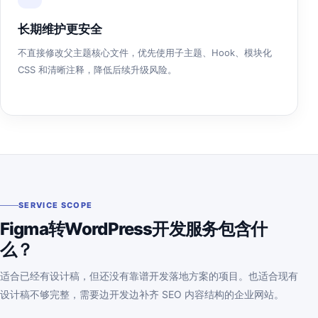
长期维护更安全
不直接修改父主题核心文件，优先使用子主题、Hook、模块化
CSS 和清晰注释，降低后续升级风险。
SERVICE SCOPE
Figma转WordPress开发服务包含什
么？
适合已经有设计稿，但还没有靠谱开发落地方案的项目。也适合现有
设计稿不够完整，需要边开发边补齐 SEO 内容结构的企业网站。